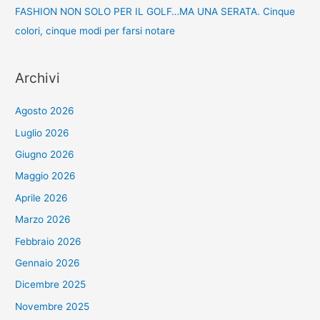
FASHION NON SOLO PER IL GOLF…MA UNA SERATA. Cinque
colori, cinque modi per farsi notare
Archivi
Agosto 2026
Luglio 2026
Giugno 2026
Maggio 2026
Aprile 2026
Marzo 2026
Febbraio 2026
Gennaio 2026
Dicembre 2025
Novembre 2025