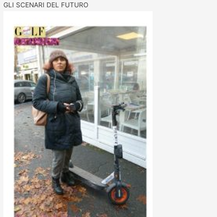
GLI SCENARI DEL FUTURO