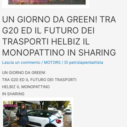
UN GIORNO DA GREEN! TRA
G20 ED IL FUTURO DEI
TRASPORTI HELBIZ IL
MONOPATTINO IN SHARING
Lascia un commento
/
MOTORS
/ Di
patriziapierbattista
UN GIORNO DA GREEN!
TRA G20 ED IL FUTURO DEI TRASPORTI
HELBIZ IL MONOPATTINO
IN SHARING