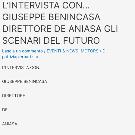
L’INTERVISTA CON…
GIUSEPPE BENINCASA
DIRETTORE DE ANIASA GLI
SCENARI DEL FUTURO
Lascia un commento
/
EVENTI & NEWS
,
MOTORS
/ Di
patriziapierbattista
L’INTERVISTA CON…
GIUSEPPE BENINCASA
DIRETTORE
DE
ANIASA