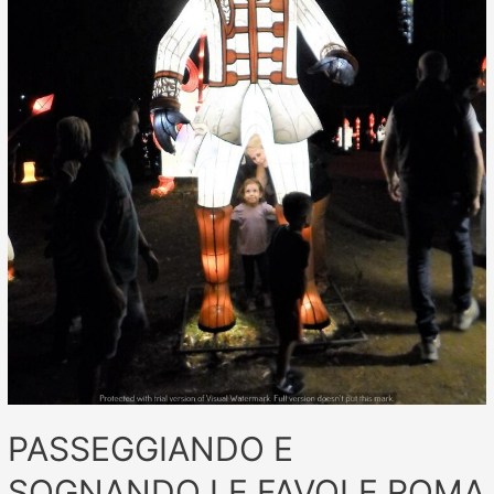
PASSEGGIANDO E
SOGNANDO LE FAVOLE ROMA