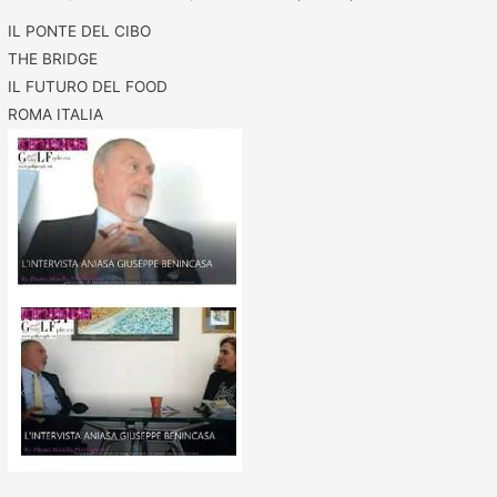
IL PONTE DEL CIBO
THE BRIDGE
IL FUTURO DEL FOOD
ROMA ITALIA