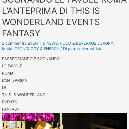
L’ANTEPRIMA DI THIS IS
WONDERLAND EVENTS
FANTASY
2 commenti
/
EVENTI & NEWS
,
FOOD & BEVERAGE LUXURY
,
Moda
,
TECNOLOGY & ENERGY
/ Di
patriziapierbattista
PASSEGGIANDO E SOGNANDO
LE FAVOLE
ROMA
L’ANTEPRIMA
DI
THIS IS WONDERLAND
EVENTS
FANTASY