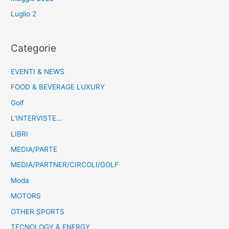
Luglio 2
Categorie
EVENTI & NEWS
FOOD & BEVERAGE LUXURY
Golf
L'INTERVISTE…
LIBRI
MEDIA/PARTE
MEDIA/PARTNER/CIRCOLI/GOLF
Moda
MOTORS
OTHER SPORTS
TECNOLOGY & ENERGY