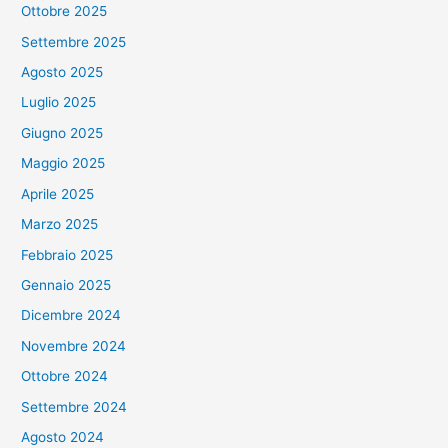
Ottobre 2025
Settembre 2025
Agosto 2025
Luglio 2025
Giugno 2025
Maggio 2025
Aprile 2025
Marzo 2025
Febbraio 2025
Gennaio 2025
Dicembre 2024
Novembre 2024
Ottobre 2024
Settembre 2024
Agosto 2024