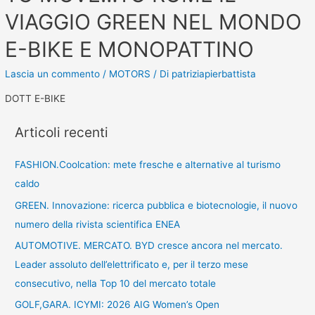
VIAGGIO GREEN NEL MONDO
E-BIKE E MONOPATTINO
Lascia un commento
/
MOTORS
/ Di
patriziapierbattista
DOTT E-BIKE
Articoli recenti
FASHION.Coolcation: mete fresche e alternative al turismo
caldo
GREEN. Innovazione: ricerca pubblica e biotecnologie, il nuovo
numero della rivista scientifica ENEA
AUTOMOTIVE. MERCATO. BYD cresce ancora nel mercato.
Leader assoluto dell’elettrificato e, per il terzo mese
consecutivo, nella Top 10 del mercato totale
GOLF,GARA. ICYMI: 2026 AIG Women’s Open