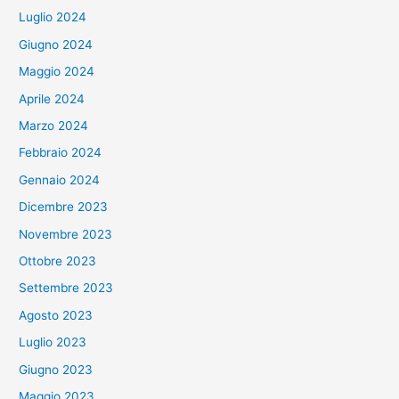
Luglio 2024
Giugno 2024
Maggio 2024
Aprile 2024
Marzo 2024
Febbraio 2024
Gennaio 2024
Dicembre 2023
Novembre 2023
Ottobre 2023
Settembre 2023
Agosto 2023
Luglio 2023
Giugno 2023
Maggio 2023