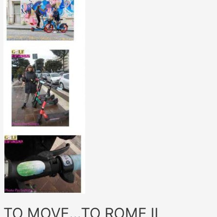
TO MOVE…TO ROME IL