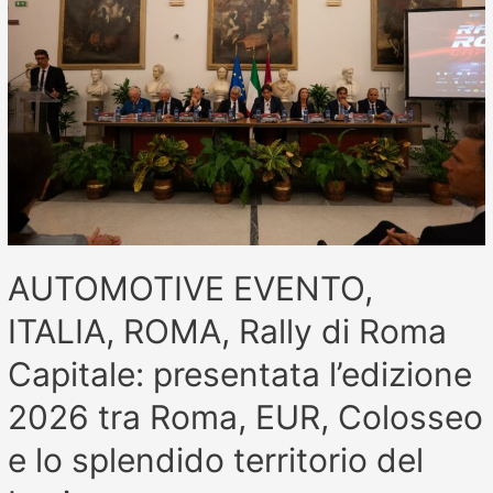
AUTOMOTIVE EVENTO,
ITALIA, ROMA, Rally di Roma
Capitale: presentata l’edizione
2026 tra Roma, EUR, Colosseo
e lo splendido territorio del