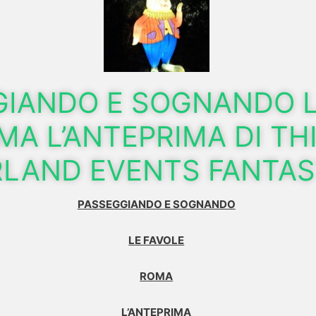
GIANDO E SOGNANDO 
A L’ANTEPRIMA DI THI
LAND EVENTS FANTA
PASSEGGIANDO E SOGNANDO
LE FAVOLE
ROMA
L’ANTEPRIMA