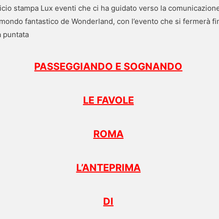
fficio stampa Lux eventi che ci ha guidato verso la comunicazio
il mondo fantastico de Wonderland, con l’evento che si fermerà 
ma puntata
PASSEGGIANDO E SOGNANDO
LE FAVOLE
ROMA
L’ANTEPRIMA
DI