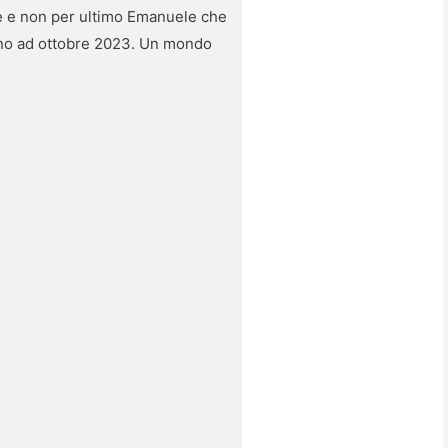
ne e non per ultimo Emanuele che
fino ad ottobre 2023. Un mondo