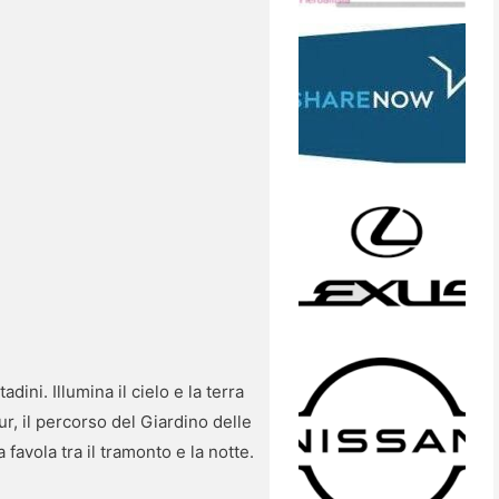
ini. Illumina il cielo e la terra
r, il percorso del Giardino delle
favola tra il tramonto e la notte.