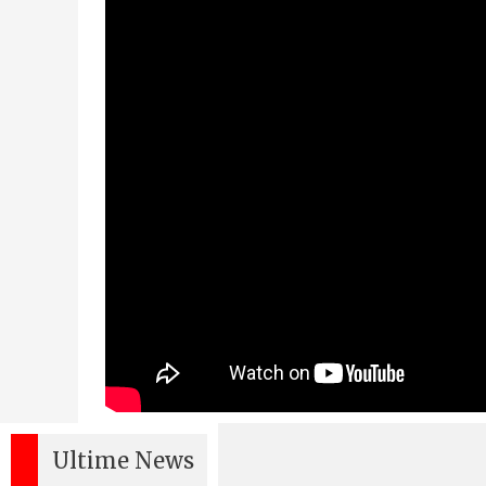
Ultime News