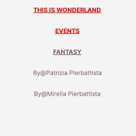
THIS IS WONDERLAND
EVENTS
FANTASY
By@Patrizia Pierbattista
By@Mirella Pierbattista