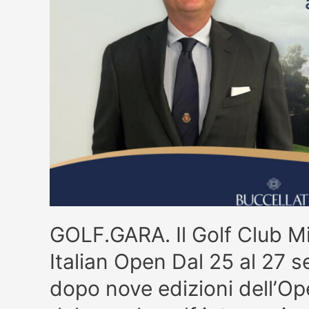
GOLF.GARA. Il Golf Club Mil
Italian Open Dal 25 al 27 s
dopo nove edizioni dell’Op