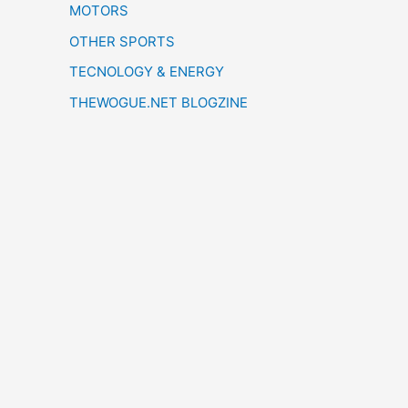
MOTORS
OTHER SPORTS
TECNOLOGY & ENERGY
THEWOGUE.NET BLOGZINE