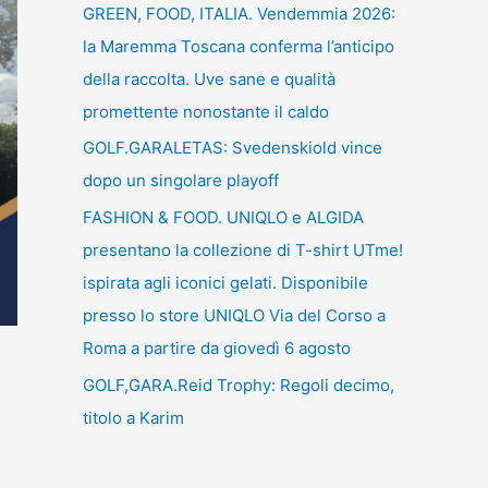
GREEN, FOOD, ITALIA. Vendemmia 2026:
la Maremma Toscana conferma l’anticipo
della raccolta. Uve sane e qualità
promettente nonostante il caldo
GOLF.GARALETAS: Svedenskiold vince
dopo un singolare playoff
FASHION & FOOD. UNIQLO e ALGIDA
presentano la collezione di T-shirt UTme!
ispirata agli iconici gelati. Disponibile
presso lo store UNIQLO Via del Corso a
Roma a partire da giovedì 6 agosto
GOLF,GARA.Reid Trophy: Regoli decimo,
titolo a Karim