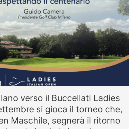
ano verso il Buccellati Ladies
ettembre si gioca il torneo che,
en Maschile, segnerà il ritorno