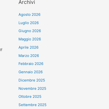
Archivi
Agosto 2026
Luglio 2026
Giugno 2026
Maggio 2026
Aprile 2026
lf
Marzo 2026
Febbraio 2026
Gennaio 2026
Dicembre 2025
Novembre 2025
Ottobre 2025
Settembre 2025