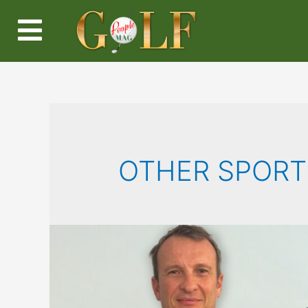
OTHER SPORT