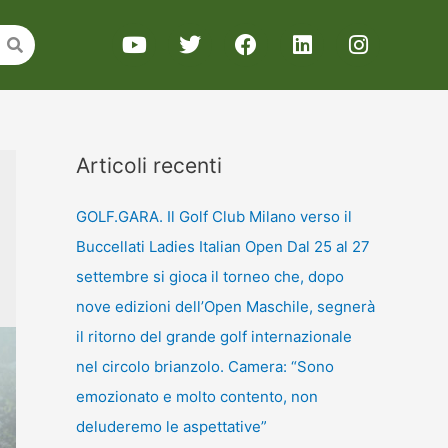
Articoli recenti
GOLF.GARA. Il Golf Club Milano verso il
Buccellati Ladies Italian Open Dal 25 al 27
settembre si gioca il torneo che, dopo
nove edizioni dell’Open Maschile, segnerà
il ritorno del grande golf internazionale
nel circolo brianzolo. Camera: “Sono
emozionato e molto contento, non
deluderemo le aspettative”