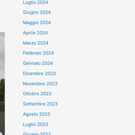
Luglio 2024
Giugno 2024
Maggio 2024
Aprile 2024
Marzo 2024
Febbraio 2024
Gennaio 2024
Dicembre 2023
Novembre 2023
Ottobre 2023
Settembre 2023
Agosto 2023
Luglio 2023
Giugno 2023