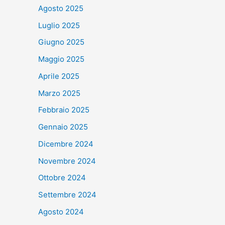
Agosto 2025
Luglio 2025
Giugno 2025
Maggio 2025
Aprile 2025
Marzo 2025
Febbraio 2025
Gennaio 2025
Dicembre 2024
Novembre 2024
Ottobre 2024
Settembre 2024
Agosto 2024