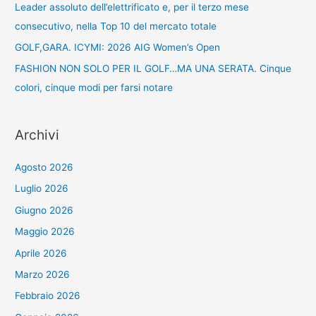
Leader assoluto dell’elettrificato e, per il terzo mese
consecutivo, nella Top 10 del mercato totale
GOLF,GARA. ICYMI: 2026 AIG Women’s Open
FASHION NON SOLO PER IL GOLF…MA UNA SERATA. Cinque
colori, cinque modi per farsi notare
Archivi
Agosto 2026
Luglio 2026
Giugno 2026
Maggio 2026
Aprile 2026
Marzo 2026
Febbraio 2026