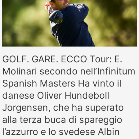
GOLF. GARE. ECCO Tour: E.
Molinari secondo nell’Infinitum
Spanish Masters Ha vinto il
danese Oliver Hundeboll
Jorgensen, che ha superato
alla terza buca di spareggio
l’azzurro e lo svedese Albin