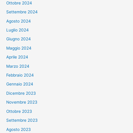
Ottobre 2024
Settembre 2024
Agosto 2024
Luglio 2024
Giugno 2024
Maggio 2024
Aprile 2024
Marzo 2024
Febbraio 2024
Gennaio 2024
Dicembre 2023
Novembre 2023
Ottobre 2023
Settembre 2023
Agosto 2023