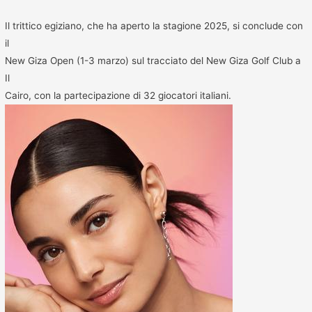
Il trittico egiziano, che ha aperto la stagione 2025, si conclude con
il
New Giza Open (1-3 marzo) sul tracciato del New Giza Golf Club a
Il
Cairo, con la partecipazione di 32 giocatori italiani.