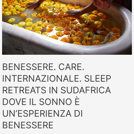
BENESSERE. CARE.
INTERNAZIONALE. SLEEP
RETREATS IN SUDAFRICA
DOVE IL SONNO È
UN’ESPERIENZA DI
BENESSERE