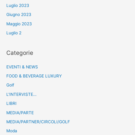
Luglio 2023
Giugno 2023
Maggio 2023
Luglio 2
Categorie
EVENTI & NEWS
FOOD & BEVERAGE LUXURY
Golf
L'INTERVISTE…
LIBRI
MEDIA/PARTE
MEDIA/PARTNER/CIRCOLI/GOLF
Moda