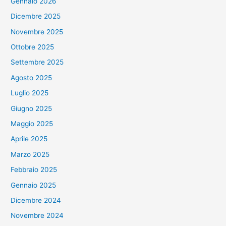
Gennaio 2026
Dicembre 2025
Novembre 2025
Ottobre 2025
Settembre 2025
Agosto 2025
Luglio 2025
Giugno 2025
Maggio 2025
Aprile 2025
Marzo 2025
Febbraio 2025
Gennaio 2025
Dicembre 2024
Novembre 2024