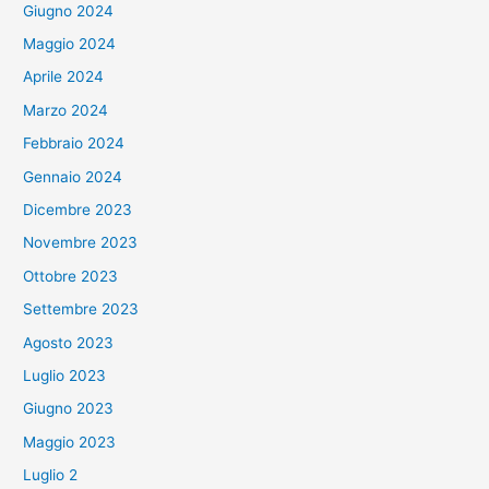
Giugno 2024
Maggio 2024
Aprile 2024
Marzo 2024
Febbraio 2024
Gennaio 2024
Dicembre 2023
Novembre 2023
Ottobre 2023
Settembre 2023
Agosto 2023
Luglio 2023
Giugno 2023
Maggio 2023
Luglio 2