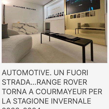
AUTOMOTIVE. UN FUORI
STRADA…RANGE ROVER
TORNA A COURMAYEUR PER
LA STAGIONE INVERNALE