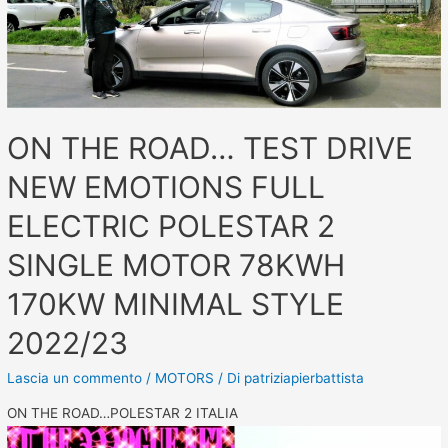
ON THE ROAD… TEST DRIVE
NEW EMOTIONS FULL
ELECTRIC POLESTAR 2
SINGLE MOTOR 78KWH
170KW MINIMAL STYLE
2022/23
Lascia un commento
/
MOTORS
/ Di
patriziapierbattista
ON THE ROAD…POLESTAR 2 ITALIA