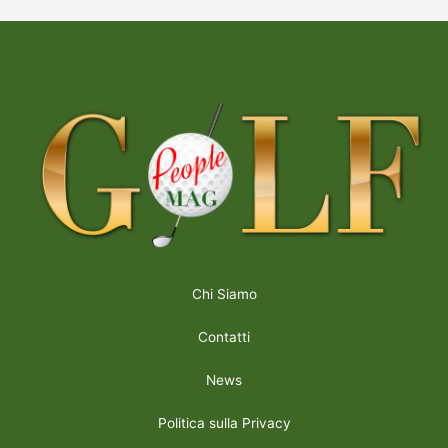
Chi Siamo
Contatti
News
Politica sulla Privacy