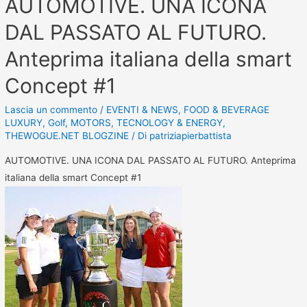
AUTOMOTIVE. UNA ICONA
DAL PASSATO AL FUTURO.
Anteprima italiana della smart
Concept #1
Lascia un commento
/
EVENTI & NEWS
,
FOOD & BEVERAGE
LUXURY
,
Golf
,
MOTORS
,
TECNOLOGY & ENERGY
,
THEWOGUE.NET BLOGZINE
/ Di
patriziapierbattista
AUTOMOTIVE. UNA ICONA DAL PASSATO AL FUTURO. Anteprima
italiana della smart Concept #1