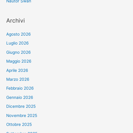
Nautor Swan
Archivi
Agosto 2026
Luglio 2026
Giugno 2026
Maggio 2026
Aprile 2026
Marzo 2026
Febbraio 2026
Gennaio 2026
Dicembre 2025
Novembre 2025
Ottobre 2025