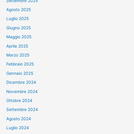
Settembre 2025
Agosto 2025
Luglio 2025
Giugno 2025
Maggio 2025
Aprile 2025
Marzo 2025
Febbraio 2025
Gennaio 2025
Dicembre 2024
Novembre 2024
Ottobre 2024
Settembre 2024
Agosto 2024
Luglio 2024