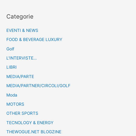
Categorie
EVENTI & NEWS
FOOD & BEVERAGE LUXURY
Golf
L'INTERVISTE…
LIBRI
MEDIA/PARTE
MEDIA/PARTNER/CIRCOLI/GOLF
Moda
MOTORS
OTHER SPORTS
TECNOLOGY & ENERGY
THEWOGUE.NET BLOGZINE