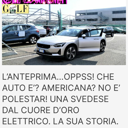
L’ANTEPRIMA…OPPSS! CHE
AUTO E’? AMERICANA? NO E’
POLESTAR! UNA SVEDESE
DAL CUORE D’ORO
ELETTRICO. LA SUA STORIA.