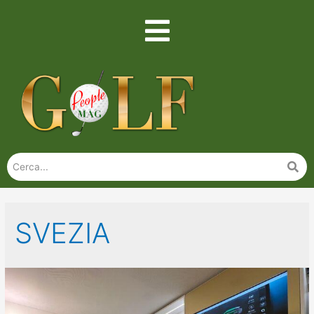
SVEZIA