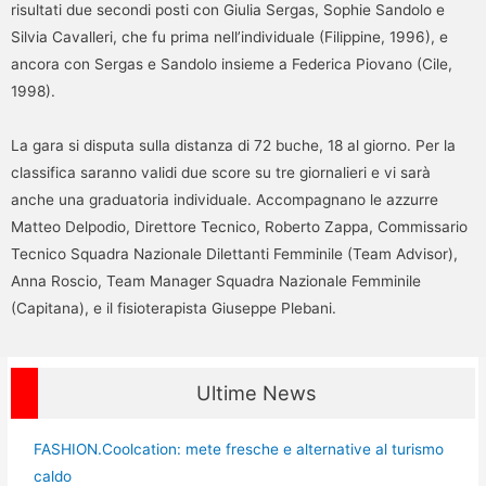
risultati due secondi posti con Giulia Sergas, Sophie Sandolo e
Silvia Cavalleri, che fu prima nell’individuale (Filippine, 1996), e
ancora con Sergas e Sandolo insieme a Federica Piovano (Cile,
1998).
La gara si disputa sulla distanza di 72 buche, 18 al giorno. Per la
classifica saranno validi due score su tre giornalieri e vi sarà
anche una graduatoria individuale. Accompagnano le azzurre
Matteo Delpodio, Direttore Tecnico, Roberto Zappa, Commissario
Tecnico Squadra Nazionale Dilettanti Femminile (Team Advisor),
Anna Roscio, Team Manager Squadra Nazionale Femminile
(Capitana), e il fisioterapista Giuseppe Plebani.
Ultime News
FASHION.Coolcation: mete fresche e alternative al turismo
caldo