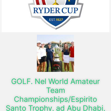
GOLF. Nel World Amateur
Team
Championships/Espirito
Santo Trophy, ad Abu Dhabi,