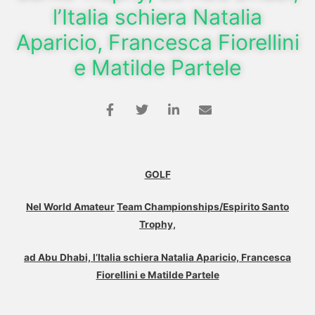
l’Italia schiera Natalia
Aparicio, Francesca Fiorellini
e Matilde Partele
GOLF
Nel World Amateur
Team Championships/Espirito Santo
Trophy,
ad Abu Dhabi, l’Italia schiera Natalia Aparicio, Francesca
Fiorellini e Matilde Partele