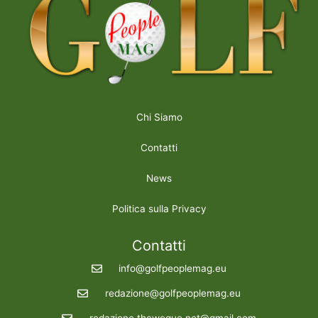
Chi Siamo
Contatti
News
Politica sulla Privacy
Contatti
info@golfpeoplemag.eu
redazione@golfpeoplemag.eu