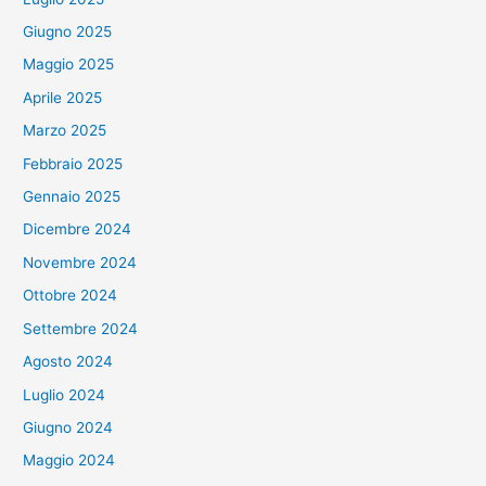
Giugno 2025
Maggio 2025
Aprile 2025
Marzo 2025
Febbraio 2025
Gennaio 2025
Dicembre 2024
Novembre 2024
Ottobre 2024
Settembre 2024
Agosto 2024
Luglio 2024
Giugno 2024
Maggio 2024