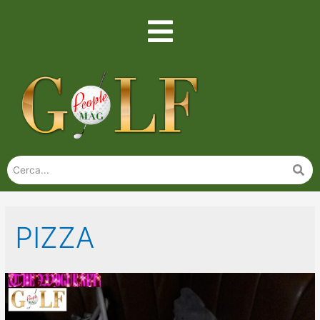
PIZZA