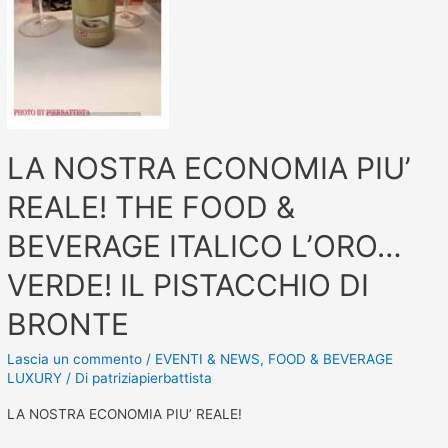
LA NOSTRA ECONOMIA PIU’
REALE! THE FOOD &
BEVERAGE ITALICO L’ORO…
VERDE! IL PISTACCHIO DI
BRONTE
Lascia un commento
/
EVENTI & NEWS
,
FOOD & BEVERAGE
LUXURY
/ Di
patriziapierbattista
LA NOSTRA ECONOMIA PIU’ REALE!