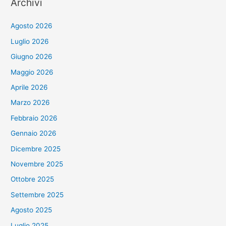
Archivi
Agosto 2026
Luglio 2026
Giugno 2026
Maggio 2026
Aprile 2026
Marzo 2026
Febbraio 2026
Gennaio 2026
Dicembre 2025
Novembre 2025
Ottobre 2025
Settembre 2025
Agosto 2025
Luglio 2025