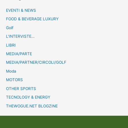
EVENTI & NEWS
FOOD & BEVERAGE LUXURY
Golf
L'INTERVISTE…
LIBRI
MEDIA/PARTE
MEDIA/PARTNER/CIRCOLI/GOLF
Moda
MOTORS
OTHER SPORTS
TECNOLOGY & ENERGY
THEWOGUE.NET BLOGZINE