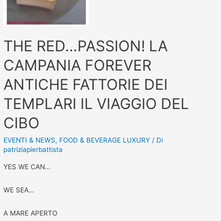
THE RED…PASSION! LA
CAMPANIA FOREVER
ANTICHE FATTORIE DEI
TEMPLARI IL VIAGGIO DEL
CIBO
EVENTI & NEWS
,
FOOD & BEVERAGE LUXURY
/ Di
patriziapierbattista
YES WE CAN…
WE SEA…
A MARE APERTO