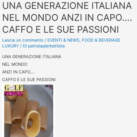
UNA GENERAZIONE ITALIANA
NEL MONDO ANZI IN CAPO….
CAFFO E LE SUE PASSIONI
Lascia un commento
/
EVENTI & NEWS
,
FOOD & BEVERAGE
LUXURY
/ Di
patriziapierbattista
UNA GENERAZIONE ITALIANA
NEL MONDO
ANZI IN CAPO….
CAFFO E LE SUE PASSIONI