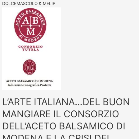
DOLCEMASCOLO & MELIP
L’ARTE ITALIANA…DEL BUON
MANGIARE IL CONSORZIO
DELL’ACETO BALSAMICO DI
MODENA E LA CRISI DEL