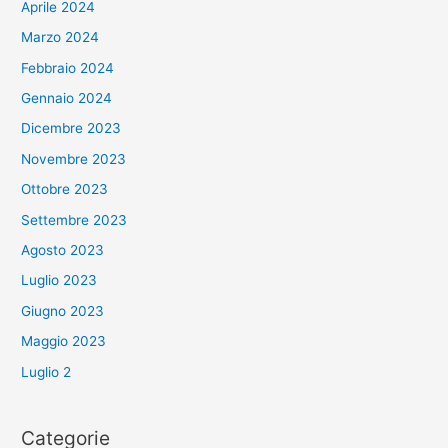
Aprile 2024
Marzo 2024
Febbraio 2024
Gennaio 2024
Dicembre 2023
Novembre 2023
Ottobre 2023
Settembre 2023
Agosto 2023
Luglio 2023
Giugno 2023
Maggio 2023
Luglio 2
Categorie