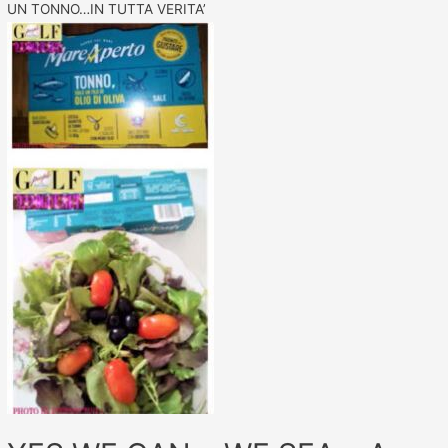
UN TONNO…IN TUTTA VERITA’