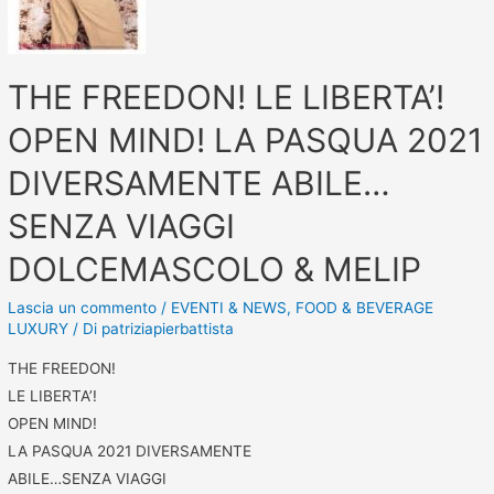
THE FREEDON! LE LIBERTA’!
OPEN MIND! LA PASQUA 2021
DIVERSAMENTE ABILE…
SENZA VIAGGI
DOLCEMASCOLO & MELIP
Lascia un commento
/
EVENTI & NEWS
,
FOOD & BEVERAGE
LUXURY
/ Di
patriziapierbattista
THE FREEDON!
LE LIBERTA’!
OPEN MIND!
LA PASQUA 2021 DIVERSAMENTE
ABILE…SENZA VIAGGI