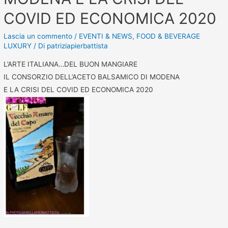
COVID ED ECONOMICA 2020
Lascia un commento
/
EVENTI & NEWS
,
FOOD & BEVERAGE
LUXURY
/ Di
patriziapierbattista
L’ARTE ITALIANA…DEL BUON MANGIARE
IL CONSORZIO DELL’ACETO BALSAMICO DI MODENA
E LA CRISI DEL COVID ED ECONOMICA 2020