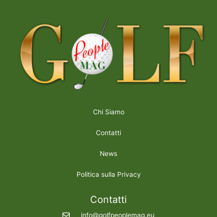
Chi Siamo
Contatti
News
Politica sulla Privacy
Contatti
info@golfpeoplemag.eu