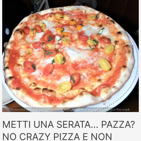
METTI UNA SERATA… PAZZA?
NO CRAZY PIZZA E NON