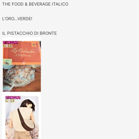
THE FOOD & BEVERAGE ITALICO
L’ORO…VERDE!
IL PISTACCHIO DI BRONTE