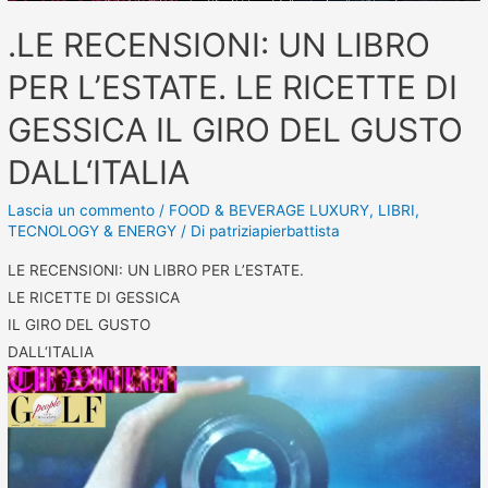
.LE RECENSIONI: UN LIBRO
PER L’ESTATE. LE RICETTE DI
GESSICA IL GIRO DEL GUSTO
DALL‘ITALIA
Lascia un commento
/
FOOD & BEVERAGE LUXURY
,
LIBRI
,
TECNOLOGY & ENERGY
/ Di
patriziapierbattista
LE RECENSIONI: UN LIBRO PER L’ESTATE.
LE RICETTE DI GESSICA
IL GIRO DEL GUSTO
DALL‘ITALIA