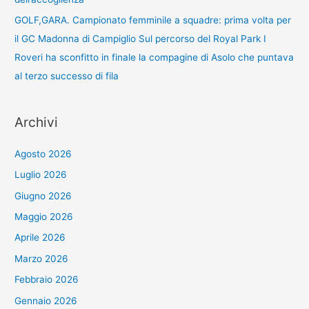
GOLF,GARA. Campionato femminile a squadre: prima volta per
il GC Madonna di Campiglio Sul percorso del Royal Park I
Roveri ha sconfitto in finale la compagine di Asolo che puntava
al terzo successo di fila
Archivi
Agosto 2026
Luglio 2026
Giugno 2026
Maggio 2026
Aprile 2026
Marzo 2026
Febbraio 2026
Gennaio 2026