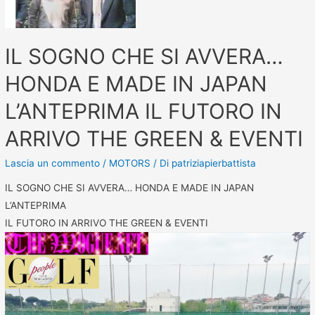
IL SOGNO CHE SI AVVERA…
HONDA E MADE IN JAPAN
L’ANTEPRIMA IL FUTORO IN
ARRIVO THE GREEN & EVENTI
Lascia un commento
/
MOTORS
/ Di
patriziapierbattista
IL SOGNO CHE SI AVVERA… HONDA E MADE IN JAPAN
L’ANTEPRIMA
IL FUTORO IN ARRIVO THE GREEN & EVENTI