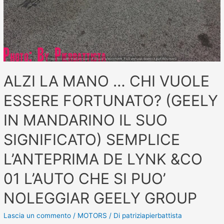
ALZI LA MANO … CHI VUOLE
ESSERE FORTUNATO? (GEELY
IN MANDARINO IL SUO
SIGNIFICATO) SEMPLICE
L’ANTEPRIMA DE LYNK &CO
01 L’AUTO CHE SI PUO’
NOLEGGIAR GEELY GROUP
Lascia un commento
/
MOTORS
/ Di
patriziapierbattista