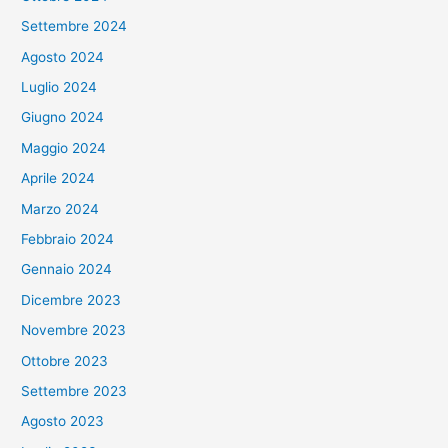
Settembre 2024
Agosto 2024
Luglio 2024
Giugno 2024
Maggio 2024
Aprile 2024
Marzo 2024
Febbraio 2024
Gennaio 2024
Dicembre 2023
Novembre 2023
Ottobre 2023
Settembre 2023
Agosto 2023