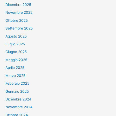
Dicembre 2025
Novembre 2025
Ottobre 2025
Settembre 2025
Agosto 2025
Luglio 2025
Giugno 2025
Maggio 2025
Aprile 2025
Marzo 2025
Febbraio 2025
Gennaio 2025
Dicembre 2024
Novembre 2024
Ottobre 2024