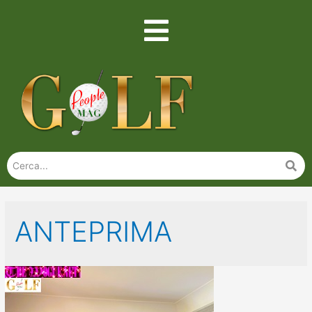
ANTEPRIMA