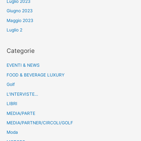
Luglio 2023
Giugno 2023
Maggio 2023
Luglio 2
Categorie
EVENTI & NEWS
FOOD & BEVERAGE LUXURY
Golf
L'INTERVISTE…
LIBRI
MEDIA/PARTE
MEDIA/PARTNER/CIRCOLI/GOLF
Moda