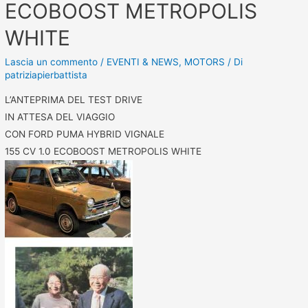
ECOBOOST METROPOLIS
WHITE
Lascia un commento
/
EVENTI & NEWS
,
MOTORS
/ Di
patriziapierbattista
L’ANTEPRIMA DEL TEST DRIVE
IN ATTESA DEL VIAGGIO
CON FORD PUMA HYBRID VIGNALE
155 CV 1.0 ECOBOOST METROPOLIS WHITE