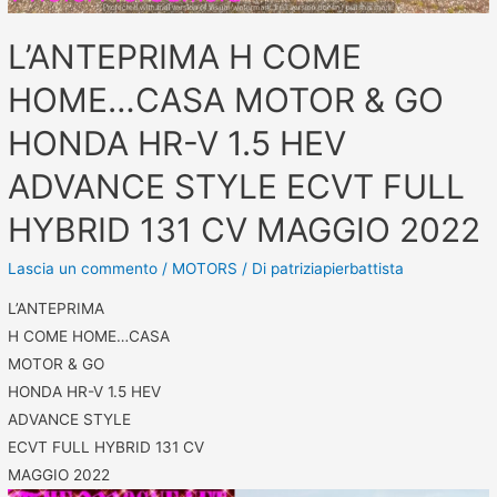
L’ANTEPRIMA H COME
HOME…CASA MOTOR & GO
HONDA HR-V 1.5 HEV
ADVANCE STYLE ECVT FULL
HYBRID 131 CV MAGGIO 2022
Lascia un commento
/
MOTORS
/ Di
patriziapierbattista
L’ANTEPRIMA
H COME HOME…CASA
MOTOR & GO
HONDA HR-V 1.5 HEV
ADVANCE STYLE
ECVT FULL HYBRID 131 CV
MAGGIO 2022