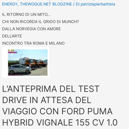
ENERGY
,
THEWOGUE.NET BLOGZINE
/ Di
patriziapierbattista
IL RITORNO DI UN MITO…
CHI NON RICORDA IL GRIDO DI MUNCH?
DALLA NORVEGIA CON AMORE
DELL’ARTE
INCONTRO TRA ROMA E MILANO
L’ANTEPRIMA DEL TEST
DRIVE IN ATTESA DEL
VIAGGIO CON FORD PUMA
HYBRID VIGNALE 155 CV 1.0