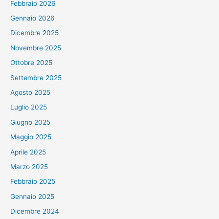
Febbraio 2026
Gennaio 2026
Dicembre 2025
Novembre 2025
Ottobre 2025
Settembre 2025
Agosto 2025
Luglio 2025
Giugno 2025
Maggio 2025
Aprile 2025
Marzo 2025
Febbraio 2025
Gennaio 2025
Dicembre 2024