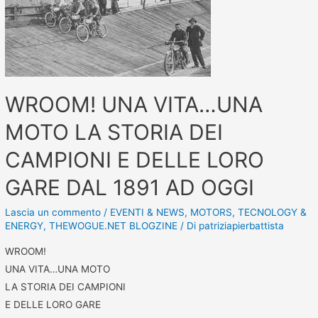
WROOM! UNA VITA…UNA
MOTO LA STORIA DEI
CAMPIONI E DELLE LORO
GARE DAL 1891 AD OGGI
Lascia un commento
/
EVENTI & NEWS
,
MOTORS
,
TECNOLOGY &
ENERGY
,
THEWOGUE.NET BLOGZINE
/ Di
patriziapierbattista
WROOM!
UNA VITA…UNA MOTO
LA STORIA DEI CAMPIONI
E DELLE LORO GARE