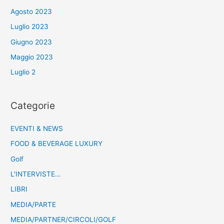
Agosto 2023
Luglio 2023
Giugno 2023
Maggio 2023
Luglio 2
Categorie
EVENTI & NEWS
FOOD & BEVERAGE LUXURY
Golf
L'INTERVISTE…
LIBRI
MEDIA/PARTE
MEDIA/PARTNER/CIRCOLI/GOLF