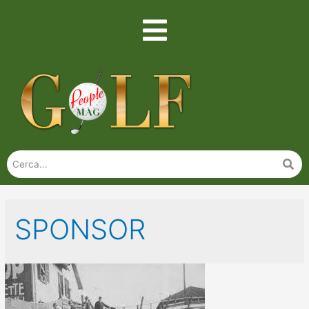
SPONSOR