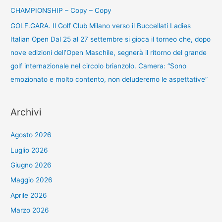
CHAMPIONSHIP – Copy – Copy
GOLF.GARA. Il Golf Club Milano verso il Buccellati Ladies
Italian Open Dal 25 al 27 settembre si gioca il torneo che, dopo
nove edizioni dell’Open Maschile, segnerà il ritorno del grande
golf internazionale nel circolo brianzolo. Camera: “Sono
emozionato e molto contento, non deluderemo le aspettative”
Archivi
Agosto 2026
Luglio 2026
Giugno 2026
Maggio 2026
Aprile 2026
Marzo 2026