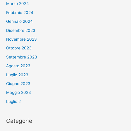
Marzo 2024
Febbraio 2024
Gennaio 2024
Dicembre 2023
Novembre 2023
Ottobre 2023
Settembre 2023
Agosto 2023
Luglio 2023
Giugno 2023
Maggio 2023
Luglio 2
Categorie