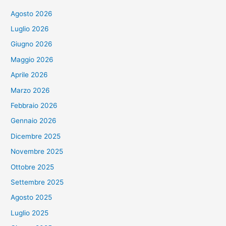
Agosto 2026
Luglio 2026
Giugno 2026
Maggio 2026
Aprile 2026
Marzo 2026
Febbraio 2026
Gennaio 2026
Dicembre 2025
Novembre 2025
Ottobre 2025
Settembre 2025
Agosto 2025
Luglio 2025