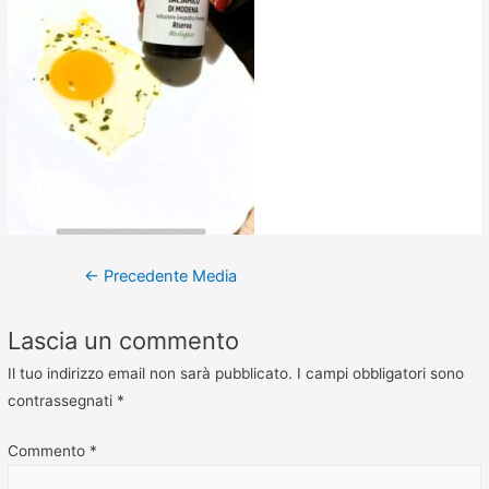
←
Precedente Media
Lascia un commento
Il tuo indirizzo email non sarà pubblicato.
I campi obbligatori sono
contrassegnati
*
Commento
*