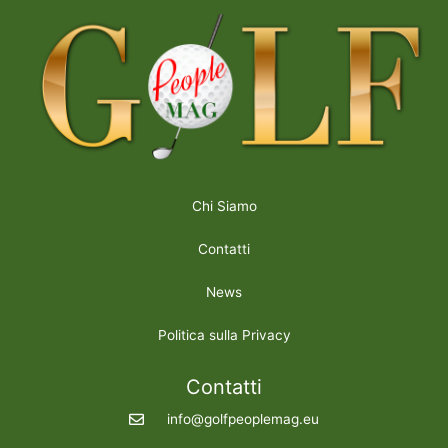
Chi Siamo
Contatti
News
Politica sulla Privacy
Contatti
info@golfpeoplemag.eu