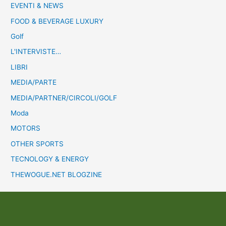
EVENTI & NEWS
FOOD & BEVERAGE LUXURY
Golf
L'INTERVISTE…
LIBRI
MEDIA/PARTE
MEDIA/PARTNER/CIRCOLI/GOLF
Moda
MOTORS
OTHER SPORTS
TECNOLOGY & ENERGY
THEWOGUE.NET BLOGZINE