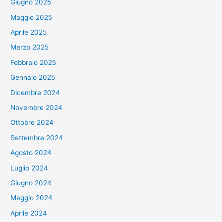
Giugno 2025
Maggio 2025
Aprile 2025
Marzo 2025
Febbraio 2025
Gennaio 2025
Dicembre 2024
Novembre 2024
Ottobre 2024
Settembre 2024
Agosto 2024
Luglio 2024
Giugno 2024
Maggio 2024
Aprile 2024