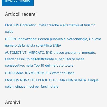
Articoli recenti
FASHION.Coolcation: mete fresche e alternative al turismo
caldo
GREEN. Innovazione: ricerca pubblica e biotecnologie, il nuovo
numero della rivista scientifica ENEA
AUTOMOTIVE. MERCATO. BYD cresce ancora nel mercato.
Leader assoluto dell’elettrificato e, per il terzo mese
consecutivo, nella Top 10 del mercato totale
GOLF,GARA. ICYMI: 2026 AIG Women’s Open
FASHION NON SOLO PER IL GOLF…MA UNA SERATA. Cinque
colori, cinque modi per farsi notare
Archivi