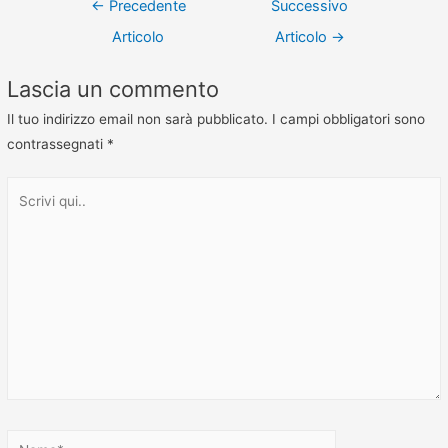
←
Precedente
Successivo
Articolo
Articolo
→
Lascia un commento
Il tuo indirizzo email non sarà pubblicato.
I campi obbligatori sono
contrassegnati
*