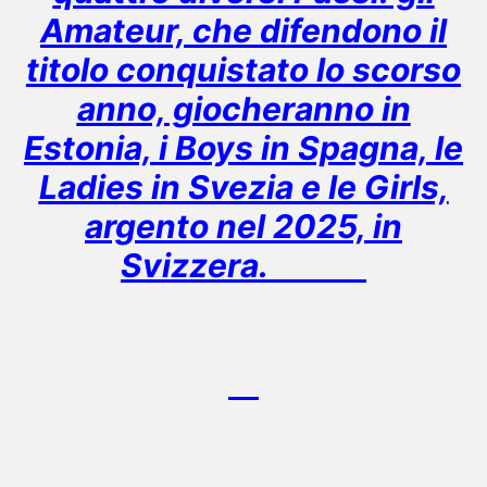
Amateur, che difendono il
titolo conquistato lo scorso
anno, giocheranno in
Estonia, i Boys in Spagna, le
Ladies in Svezia e le Girls,
argento nel 2025, in
Svizzera.