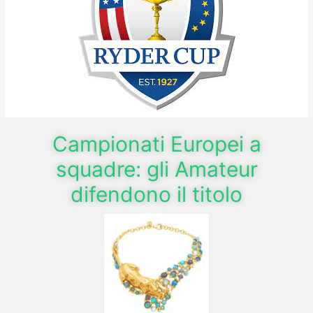
Campionati Europei a
squadre: gli Amateur
difendono il titolo