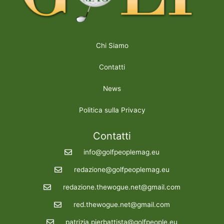
Chi Siamo
Contatti
News
Politica sulla Privacy
Contatti
info@golfpeoplemag.eu
redazione@golfpeoplemag.eu
redazione.thewogue.net@gmail.com
red.thewogue.net@gmail.com
patrizia.pierbattista@golfpeople.eu