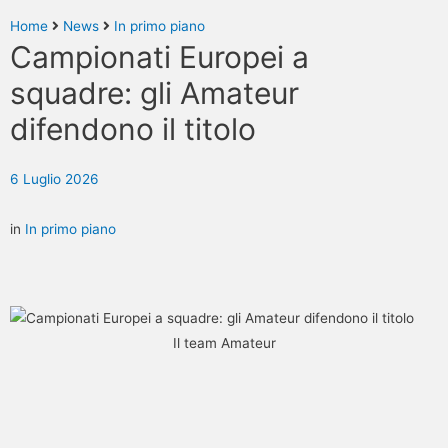
Home
News
In primo piano
Campionati Europei a
squadre: gli Amateur
difendono il titolo
6 Luglio 2026
in
In primo piano
Il team Amateur