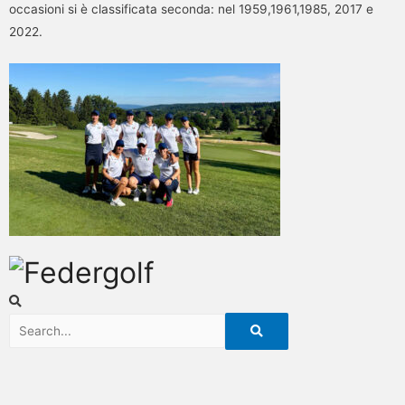
occasioni si è classificata seconda: nel 1959,1961,1985, 2017 e
2022.