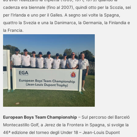
cadenza era biennale (fino al 2007), quindi otto per la Scozia, sei
per l’Irlanda e uno per il Galles. A segno sei volte la Spagna,
quattro la Svezia e una la Danimarca, la Germania, la Finlandia e
la Francia.
European Boys Team Championship
– Sul percorso del Barceló
Montecastillo Golf, a Jerez de la Frontera in Spagna, si svolge la
46ª edizione del torneo degli Under 18 – Jean-Louis Dupont