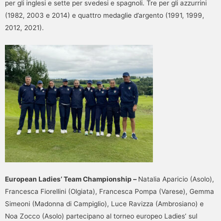
per gli inglesi e sette per svedesi e spagnoli. Tre per gli azzurrini
(1982, 2003 e 2014) e quattro medaglie d’argento (1991, 1999,
2012, 2021).
European Ladies’ Team Championship –
Natalia Aparicio (Asolo),
Francesca Fiorellini (Olgiata), Francesca Pompa (Varese), Gemma
Simeoni (Madonna di Campiglio), Luce Ravizza (Ambrosiano) e
Noa Zocco (Asolo) partecipano al torneo europeo Ladies’ sul