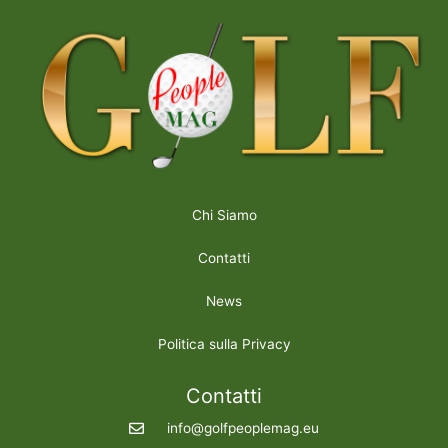
Chi Siamo
Contatti
News
Politica sulla Privacy
Contatti
info@golfpeoplemag.eu