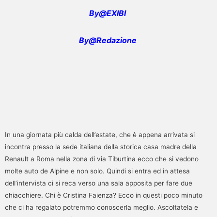
By@EXIBI
By@Redazione
In una giornata più calda dell’estate, che è appena arrivata si
incontra presso la sede italiana della storica casa madre della
Renault a Roma nella zona di via Tiburtina ecco che si vedono
molte auto de Alpine e non solo. Quindi si entra ed in attesa
dell’intervista ci si reca verso una sala apposita per fare due
chiacchiere. Chi è Cristina Faienza? Ecco in questi poco minuto
che ci ha regalato potremmo conoscerla meglio. Ascoltatela e