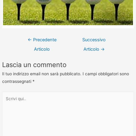
←
Precedente
Successivo
Articolo
Articolo
→
Lascia un commento
Il tuo indirizzo email non sarà pubblicato.
I campi obbligatori sono
contrassegnati
*