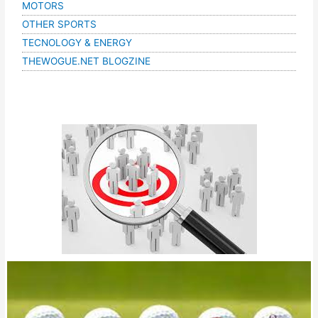
MOTORS
OTHER SPORTS
TECNOLOGY & ENERGY
THEWOGUE.NET BLOGZINE