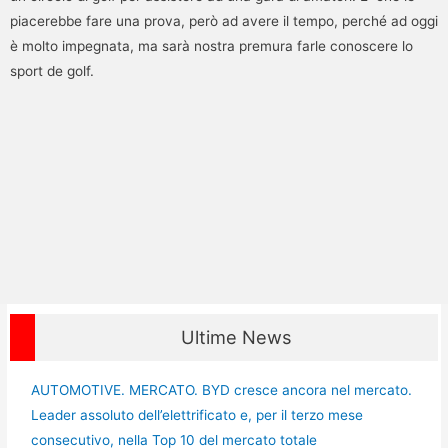
piacerebbe fare una prova, però ad avere il tempo, perché ad oggi
è molto impegnata, ma sarà nostra premura farle conoscere lo
sport de golf.
Ultime News
AUTOMOTIVE. MERCATO. BYD cresce ancora nel mercato.
Leader assoluto dell’elettrificato e, per il terzo mese
consecutivo, nella Top 10 del mercato totale