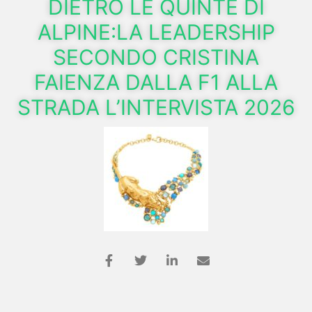
DIETRO LE QUINTE DI
ALPINE:LA LEADERSHIP
SECONDO CRISTINA
FAIENZA DALLA F1 ALLA
STRADA L’INTERVISTA 2026