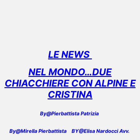
LE NEWS
NEL MONDO…DUE
CHIACCHIERE CON ALPINE E
CRISTINA
By@Pierbattista Patrizia
By@Mirella Pierbattista
BY@Elisa Nardocci Avv.