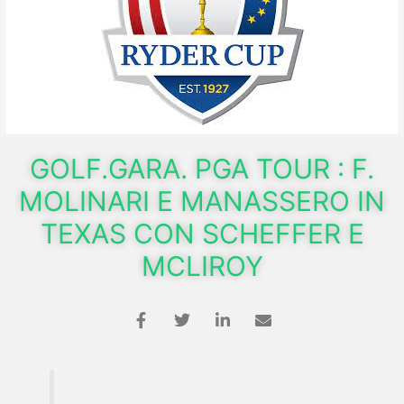
GOLF.GARA. PGA TOUR : F.
MOLINARI E MANASSERO IN
TEXAS CON SCHEFFER E
MCLIROY