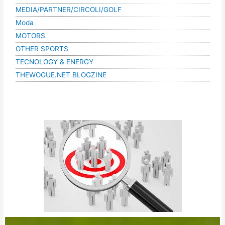
MEDIA/PARTNER/CIRCOLI/GOLF
Moda
MOTORS
OTHER SPORTS
TECNOLOGY & ENERGY
THEWOGUE.NET BLOGZINE