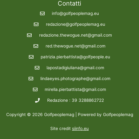
Contatti
info@golfpeoplemag.eu
redazione@golfpeoplemag.eu
redazione.thewogue.net@gmail.com
red.thewogue.net@gmail.com
patrizia.pierbattista@golfpeople.eu
lapostadigiuliana@gmail.com
lindaeyes.photographe@gmail.com
mirella.pierbattista@gmail.com
Redazione : 39 3288862722
Copyright © 2026 Golfpeoplemag | Powered by Golfpeoplemag
Site credit
siinfo.eu