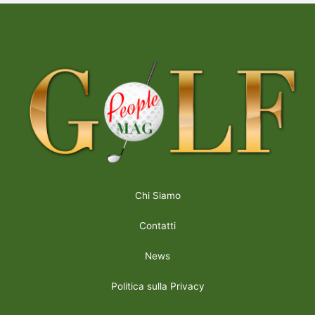
Chi Siamo
Contatti
News
Politica sulla Privacy