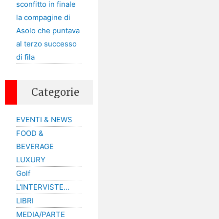
sconfitto in finale
la compagine di
Asolo che puntava
al terzo successo
di fila
Categorie
EVENTI & NEWS
FOOD &
BEVERAGE
LUXURY
Golf
L'INTERVISTE…
LIBRI
MEDIA/PARTE