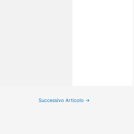
Successivo Articolo
→