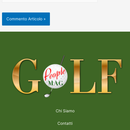
Chi Siamo
Contatti