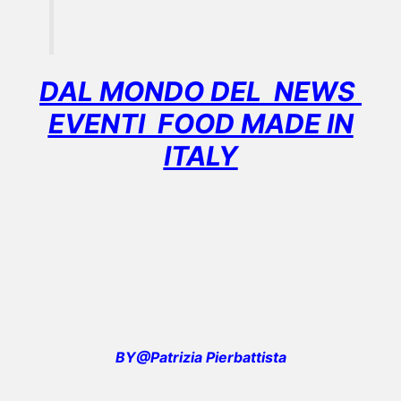
DAL MONDO DEL NEWS
EVENTI FOOD MADE IN
ITALY
BY@Patrizia Pierbattista