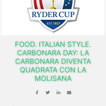
FOOD. ITALIAN STYLE.
CARBONARA DAY: LA
CARBONARA DIVENTA
QUADRATA CON LA
MOLISANA