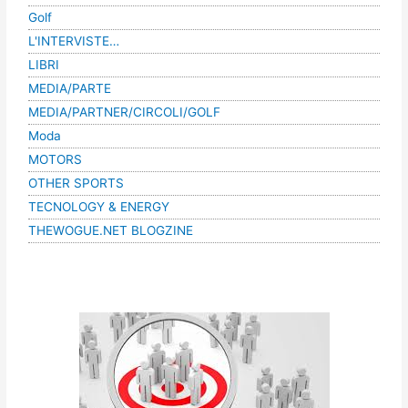
Golf
L'INTERVISTE…
LIBRI
MEDIA/PARTE
MEDIA/PARTNER/CIRCOLI/GOLF
Moda
MOTORS
OTHER SPORTS
TECNOLOGY & ENERGY
THEWOGUE.NET BLOGZINE