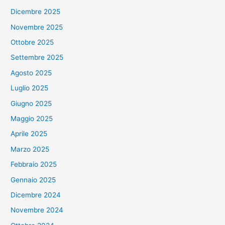
Dicembre 2025
Novembre 2025
Ottobre 2025
Settembre 2025
Agosto 2025
Luglio 2025
Giugno 2025
Maggio 2025
Aprile 2025
Marzo 2025
Febbraio 2025
Gennaio 2025
Dicembre 2024
Novembre 2024