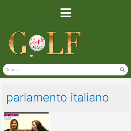
parlamento italiano