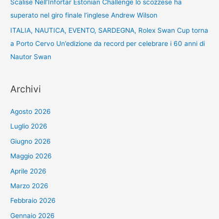
Scalise Nell’Infortar Estonian Challenge lo scozzese ha
superato nel giro finale l’inglese Andrew Wilson
ITALIA, NAUTICA, EVENTO, SARDEGNA, Rolex Swan Cup torna
a Porto Cervo Un’edizione da record per celebrare i 60 anni di
Nautor Swan
Archivi
Agosto 2026
Luglio 2026
Giugno 2026
Maggio 2026
Aprile 2026
Marzo 2026
Febbraio 2026
Gennaio 2026