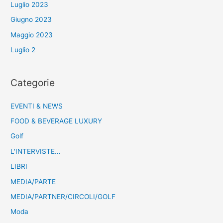
Luglio 2023
Giugno 2023
Maggio 2023
Luglio 2
Categorie
EVENTI & NEWS
FOOD & BEVERAGE LUXURY
Golf
L'INTERVISTE…
LIBRI
MEDIA/PARTE
MEDIA/PARTNER/CIRCOLI/GOLF
Moda