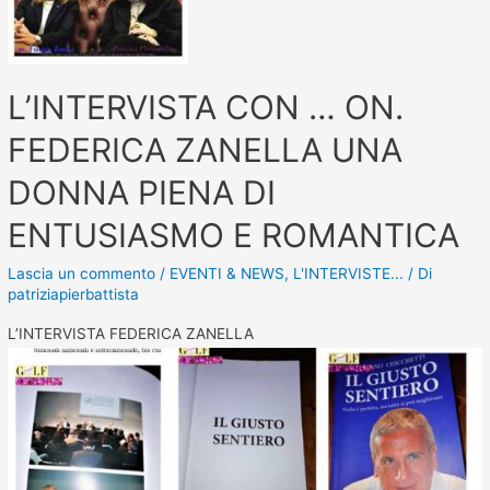
L’INTERVISTA CON … ON.
FEDERICA ZANELLA UNA
DONNA PIENA DI
ENTUSIASMO E ROMANTICA
Lascia un commento
/
EVENTI & NEWS
,
L'INTERVISTE...
/ Di
patriziapierbattista
L’INTERVISTA FEDERICA ZANELLA