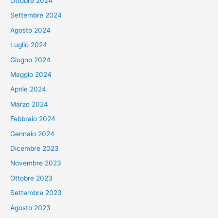
Ottobre 2024
Settembre 2024
Agosto 2024
Luglio 2024
Giugno 2024
Maggio 2024
Aprile 2024
Marzo 2024
Febbraio 2024
Gennaio 2024
Dicembre 2023
Novembre 2023
Ottobre 2023
Settembre 2023
Agosto 2023