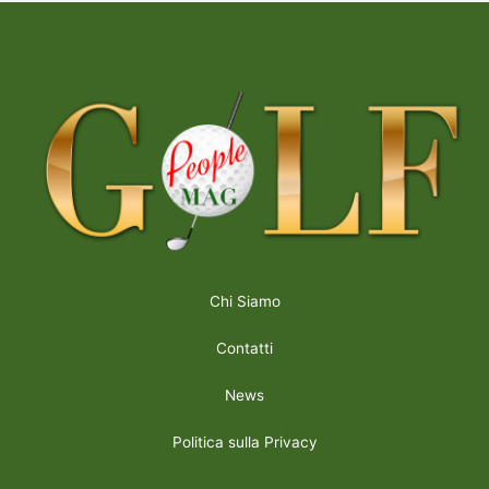
Chi Siamo
Contatti
News
Politica sulla Privacy