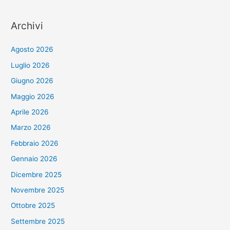
Archivi
Agosto 2026
Luglio 2026
Giugno 2026
Maggio 2026
Aprile 2026
Marzo 2026
Febbraio 2026
Gennaio 2026
Dicembre 2025
Novembre 2025
Ottobre 2025
Settembre 2025