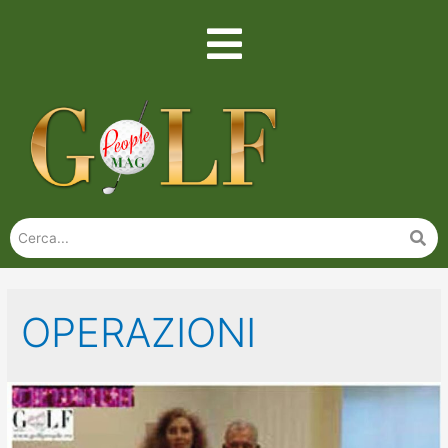
OPERAZIONI