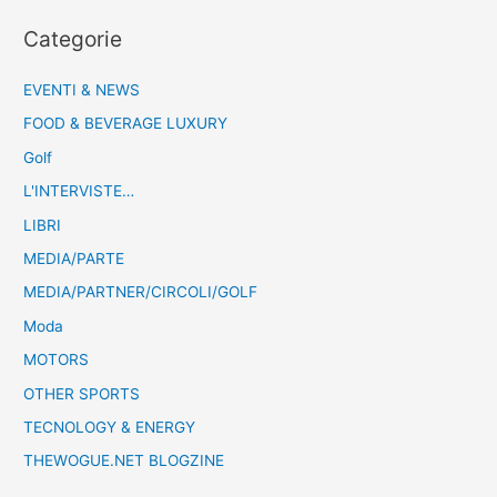
Categorie
EVENTI & NEWS
FOOD & BEVERAGE LUXURY
Golf
L'INTERVISTE…
LIBRI
MEDIA/PARTE
MEDIA/PARTNER/CIRCOLI/GOLF
Moda
MOTORS
OTHER SPORTS
TECNOLOGY & ENERGY
THEWOGUE.NET BLOGZINE