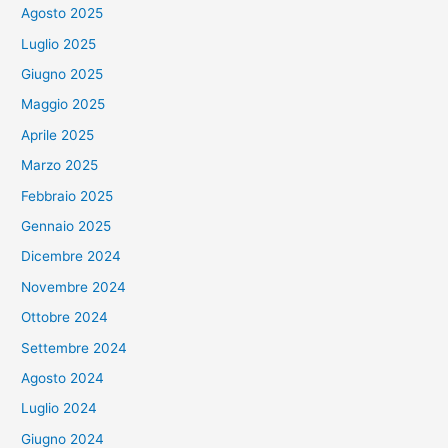
Agosto 2025
Luglio 2025
Giugno 2025
Maggio 2025
Aprile 2025
Marzo 2025
Febbraio 2025
Gennaio 2025
Dicembre 2024
Novembre 2024
Ottobre 2024
Settembre 2024
Agosto 2024
Luglio 2024
Giugno 2024