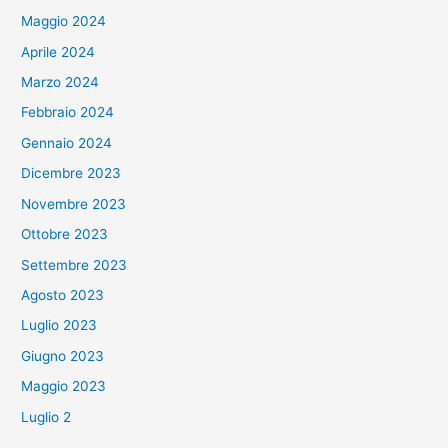
Maggio 2024
Aprile 2024
Marzo 2024
Febbraio 2024
Gennaio 2024
Dicembre 2023
Novembre 2023
Ottobre 2023
Settembre 2023
Agosto 2023
Luglio 2023
Giugno 2023
Maggio 2023
Luglio 2