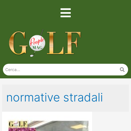
normative stradali