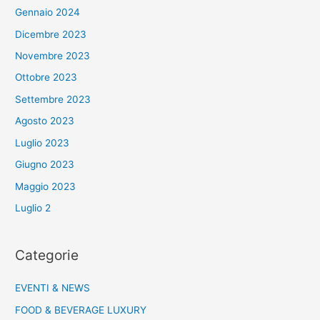
Gennaio 2024
Dicembre 2023
Novembre 2023
Ottobre 2023
Settembre 2023
Agosto 2023
Luglio 2023
Giugno 2023
Maggio 2023
Luglio 2
Categorie
EVENTI & NEWS
FOOD & BEVERAGE LUXURY