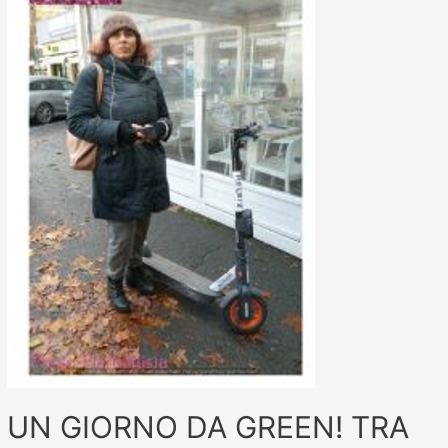
UN GIORNO DA GREEN! TRA