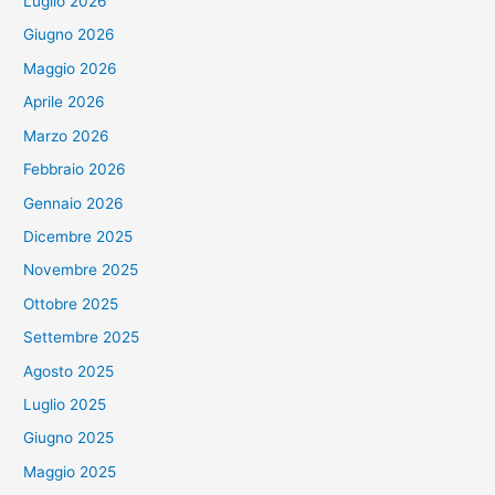
Luglio 2026
Giugno 2026
Maggio 2026
Aprile 2026
Marzo 2026
Febbraio 2026
Gennaio 2026
Dicembre 2025
Novembre 2025
Ottobre 2025
Settembre 2025
Agosto 2025
Luglio 2025
Giugno 2025
Maggio 2025