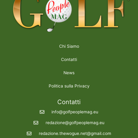
Chi Siamo
Contatti
News
Politica sulla Privacy
Contatti
info@golfpeoplemag.eu
redazione@golfpeoplemag.eu
redazione.thewogue.net@gmail.com