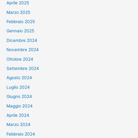
Aprile 2025
Marzo 2025
Febbraio 2025
Gennaio 2025
Dicembre 2024
Novembre 2024
Ottobre 2024
Settembre 2024
Agosto 2024
Luglio 2024
Giugno 2024
Maggio 2024
Aprile 2024
Marzo 2024
Febbraio 2024