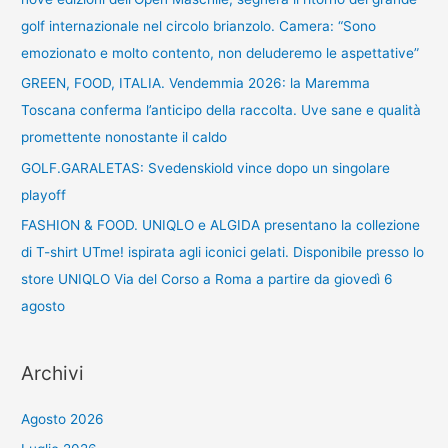
golf internazionale nel circolo brianzolo. Camera: “Sono
emozionato e molto contento, non deluderemo le aspettative”
GREEN, FOOD, ITALIA. Vendemmia 2026: la Maremma
Toscana conferma l’anticipo della raccolta. Uve sane e qualità
promettente nonostante il caldo
GOLF.GARALETAS: Svedenskiold vince dopo un singolare
playoff
FASHION & FOOD. UNIQLO e ALGIDA presentano la collezione
di T-shirt UTme! ispirata agli iconici gelati. Disponibile presso lo
store UNIQLO Via del Corso a Roma a partire da giovedì 6
agosto
Archivi
Agosto 2026