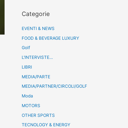
Categorie
EVENTI & NEWS
FOOD & BEVERAGE LUXURY
Golf
L'INTERVISTE…
LIBRI
MEDIA/PARTE
MEDIA/PARTNER/CIRCOLI/GOLF
Moda
MOTORS
OTHER SPORTS
TECNOLOGY & ENERGY