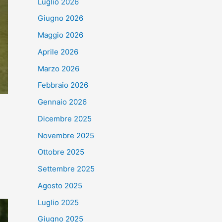
Luglio 2026
Giugno 2026
Maggio 2026
Aprile 2026
Marzo 2026
Febbraio 2026
Gennaio 2026
Dicembre 2025
Novembre 2025
Ottobre 2025
Settembre 2025
Agosto 2025
Luglio 2025
Giugno 2025