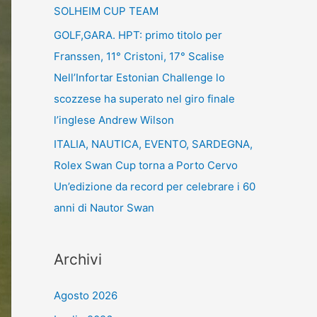
SOLHEIM CUP TEAM
GOLF,GARA. HPT: primo titolo per
Franssen, 11° Cristoni, 17° Scalise
Nell’Infortar Estonian Challenge lo
scozzese ha superato nel giro finale
l’inglese Andrew Wilson
ITALIA, NAUTICA, EVENTO, SARDEGNA,
Rolex Swan Cup torna a Porto Cervo
Un’edizione da record per celebrare i 60
anni di Nautor Swan
Archivi
Agosto 2026