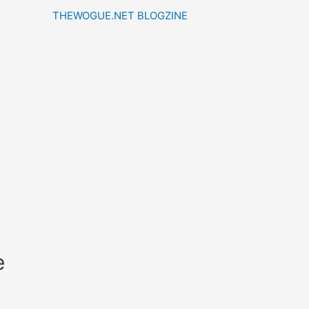
THEWOGUE.NET BLOGZINE
e