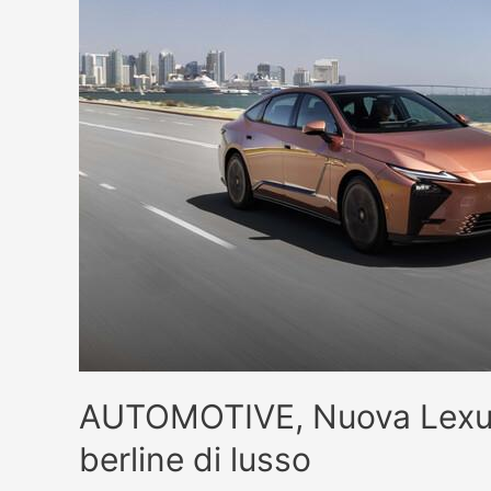
AUTOMOTIVE, Nuova Lexus 
berline di lusso