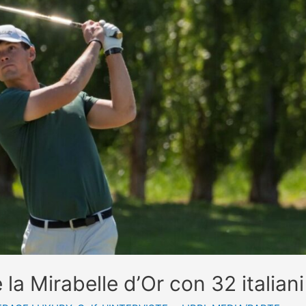
a Mirabelle d’Or con 32 italiani