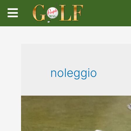
noleggio