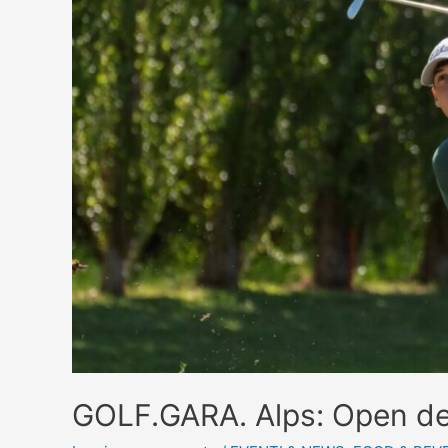
GOLF.GARA. Alps: Open de l