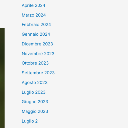
Aprile 2024
Marzo 2024
Febbraio 2024
Gennaio 2024
Dicembre 2023
Novembre 2023
Ottobre 2023
Settembre 2023
Agosto 2023
Luglio 2023
Giugno 2023
Maggio 2023
Luglio 2