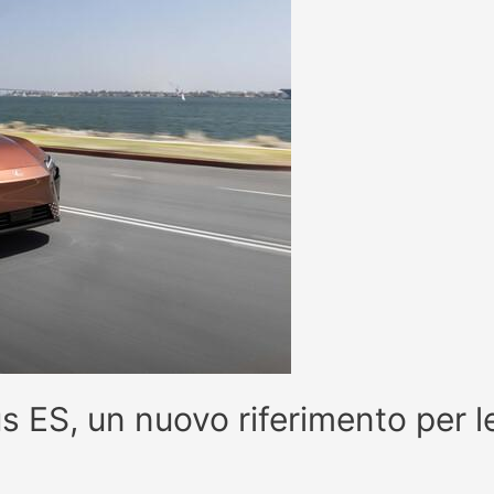
ES, un nuovo riferimento per l