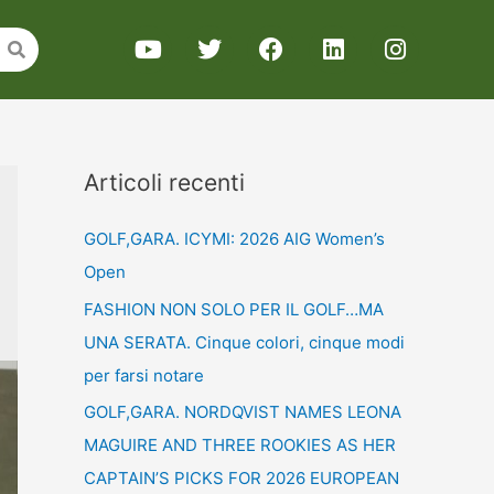
Articoli recenti
GOLF,GARA. ICYMI: 2026 AIG Women’s
Open
FASHION NON SOLO PER IL GOLF…MA
UNA SERATA. Cinque colori, cinque modi
per farsi notare
GOLF,GARA. NORDQVIST NAMES LEONA
MAGUIRE AND THREE ROOKIES AS HER
CAPTAIN’S PICKS FOR 2026 EUROPEAN