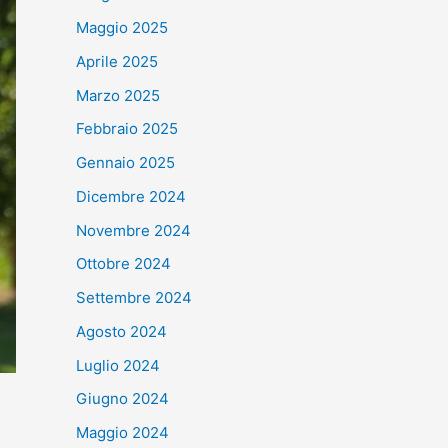
Maggio 2025
Aprile 2025
Marzo 2025
Febbraio 2025
Gennaio 2025
Dicembre 2024
Novembre 2024
Ottobre 2024
Settembre 2024
Agosto 2024
Luglio 2024
Giugno 2024
Maggio 2024