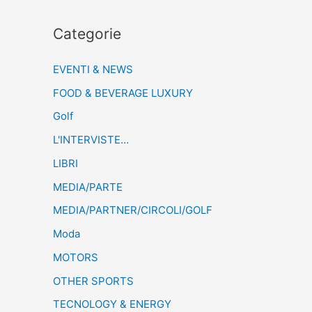
Categorie
EVENTI & NEWS
FOOD & BEVERAGE LUXURY
Golf
L'INTERVISTE…
LIBRI
MEDIA/PARTE
MEDIA/PARTNER/CIRCOLI/GOLF
Moda
MOTORS
OTHER SPORTS
TECNOLOGY & ENERGY