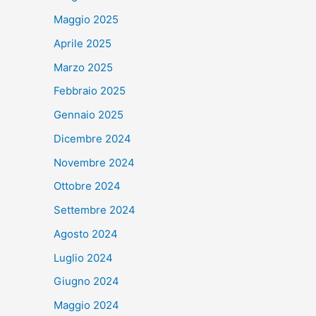
Maggio 2025
Aprile 2025
Marzo 2025
Febbraio 2025
Gennaio 2025
Dicembre 2024
Novembre 2024
Ottobre 2024
Settembre 2024
Agosto 2024
Luglio 2024
Giugno 2024
Maggio 2024