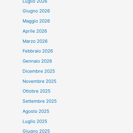
Luglio 2026
Giugno 2026
Maggio 2026
Aprile 2026
Marzo 2026
Febbraio 2026
Gennaio 2026
Dicembre 2025
Novembre 2025
Ottobre 2025
Settembre 2025
Agosto 2025
Luglio 2025
Giugno 2025