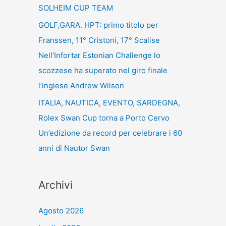
SOLHEIM CUP TEAM
GOLF,GARA. HPT: primo titolo per
Franssen, 11° Cristoni, 17° Scalise
Nell’Infortar Estonian Challenge lo
scozzese ha superato nel giro finale
l’inglese Andrew Wilson
ITALIA, NAUTICA, EVENTO, SARDEGNA,
Rolex Swan Cup torna a Porto Cervo
Un’edizione da record per celebrare i 60
anni di Nautor Swan
Archivi
Agosto 2026