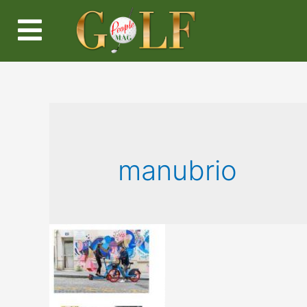
manubrio