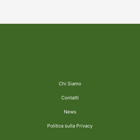
Chi Siamo
Contatti
News
Politica sulla Privacy