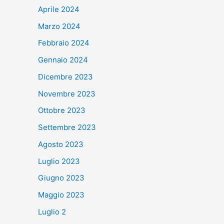
Aprile 2024
Marzo 2024
Febbraio 2024
Gennaio 2024
Dicembre 2023
Novembre 2023
Ottobre 2023
Settembre 2023
Agosto 2023
Luglio 2023
Giugno 2023
Maggio 2023
Luglio 2