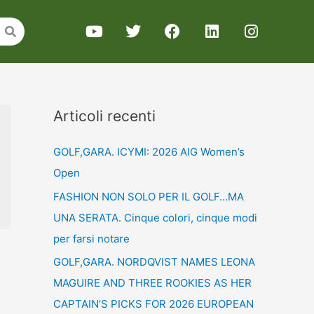
Articoli recenti
GOLF,GARA. ICYMI: 2026 AIG Women’s
Open
FASHION NON SOLO PER IL GOLF…MA
UNA SERATA. Cinque colori, cinque modi
per farsi notare
GOLF,GARA. NORDQVIST NAMES LEONA
MAGUIRE AND THREE ROOKIES AS HER
CAPTAIN’S PICKS FOR 2026 EUROPEAN