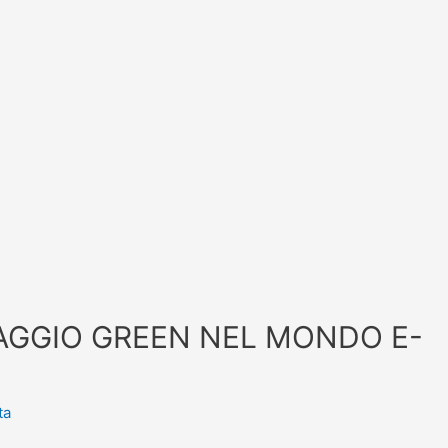
AGGIO GREEN NEL MONDO E-
ta