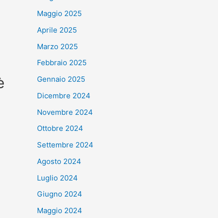
Maggio 2025
Aprile 2025
Marzo 2025
Febbraio 2025
è
Gennaio 2025
Dicembre 2024
Novembre 2024
Ottobre 2024
Settembre 2024
Agosto 2024
Luglio 2024
Giugno 2024
Maggio 2024