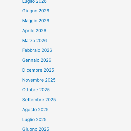
Luglio 2026
Giugno 2026
Maggio 2026
Aprile 2026
Marzo 2026
Febbraio 2026
Gennaio 2026
Dicembre 2025
Novembre 2025
Ottobre 2025
Settembre 2025
Agosto 2025
Luglio 2025
Giugno 2025