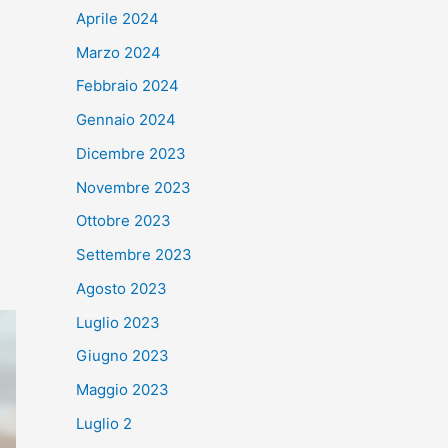
Aprile 2024
Marzo 2024
Febbraio 2024
Gennaio 2024
Dicembre 2023
Novembre 2023
Ottobre 2023
Settembre 2023
Agosto 2023
Luglio 2023
Giugno 2023
Maggio 2023
Luglio 2