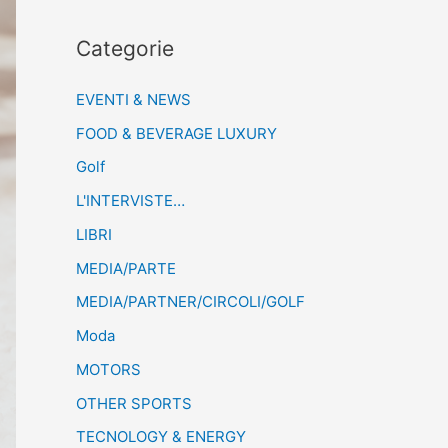
Categorie
EVENTI & NEWS
FOOD & BEVERAGE LUXURY
Golf
L'INTERVISTE…
LIBRI
MEDIA/PARTE
MEDIA/PARTNER/CIRCOLI/GOLF
Moda
MOTORS
OTHER SPORTS
TECNOLOGY & ENERGY