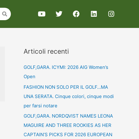
Articoli recenti
GOLF,GARA. ICYMI: 2026 AIG Women’s
Open
FASHION NON SOLO PER IL GOLF…MA
UNA SERATA. Cinque colori, cinque modi
per farsi notare
GOLF,GARA. NORDQVIST NAMES LEONA
MAGUIRE AND THREE ROOKIES AS HER
CAPTAIN’S PICKS FOR 2026 EUROPEAN