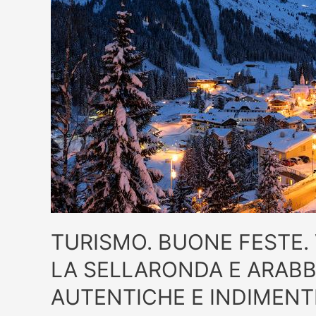
TURISMO. BUONE FESTE. 
LA SELLARONDA E ARABB
AUTENTICHE E INDIMENTI