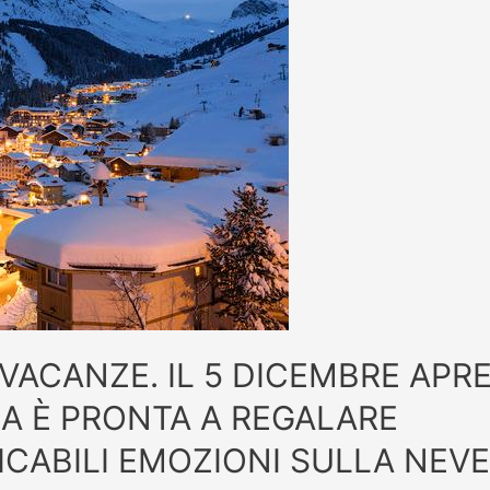
VACANZE. IL 5 DICEMBRE APR
A È PRONTA A REGALARE
CABILI EMOZIONI SULLA NEVE