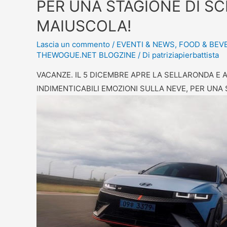
PER UNA STAGIONE DI SC
MAIUSCOLA!
Lascia un commento
/
EVENTI & NEWS
,
FOOD & BEV
THEWOGUE.NET BLOGZINE
/ Di
patriziapierbattista
VACANZE. IL 5 DICEMBRE APRE LA SELLARONDA E
INDIMENTICABILI EMOZIONI SULLA NEVE, PER UNA 