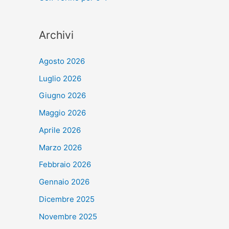
Archivi
Agosto 2026
Luglio 2026
Giugno 2026
Maggio 2026
Aprile 2026
Marzo 2026
Febbraio 2026
Gennaio 2026
Dicembre 2025
Novembre 2025