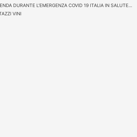
ENDA DURANTE L’EMERGENZA COVID 19 ITALIA IN SALUTE…
AZZI VINI