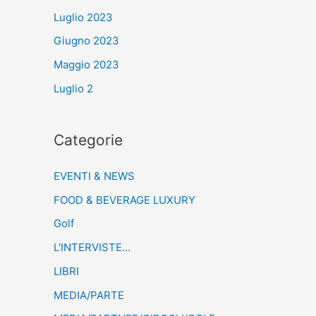
Luglio 2023
Giugno 2023
Maggio 2023
Luglio 2
Categorie
EVENTI & NEWS
FOOD & BEVERAGE LUXURY
Golf
L'INTERVISTE…
LIBRI
MEDIA/PARTE