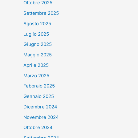
Ottobre 2025
Settembre 2025
Agosto 2025
Luglio 2025
Giugno 2025
Maggio 2025
Aprile 2025
Marzo 2025
Febbraio 2025
Gennaio 2025
Dicembre 2024
Novembre 2024
Ottobre 2024
Settembre 2024