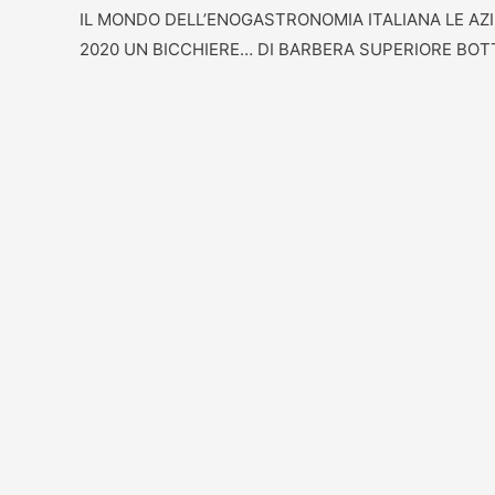
IL MONDO DELL’ENOGASTRONOMIA ITALIANA LE AZI
2020 UN BICCHIERE… DI BARBERA SUPERIORE BOTT