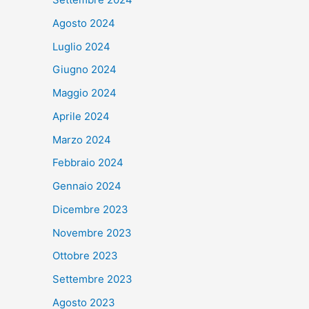
Agosto 2024
Luglio 2024
Giugno 2024
Maggio 2024
Aprile 2024
Marzo 2024
Febbraio 2024
Gennaio 2024
Dicembre 2023
Novembre 2023
Ottobre 2023
Settembre 2023
Agosto 2023