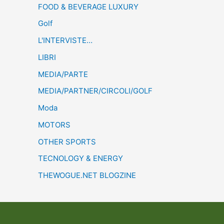
FOOD & BEVERAGE LUXURY
Golf
L'INTERVISTE…
LIBRI
MEDIA/PARTE
MEDIA/PARTNER/CIRCOLI/GOLF
Moda
MOTORS
OTHER SPORTS
TECNOLOGY & ENERGY
THEWOGUE.NET BLOGZINE