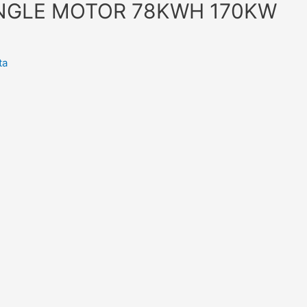
INGLE MOTOR 78KWH 170KW
ta