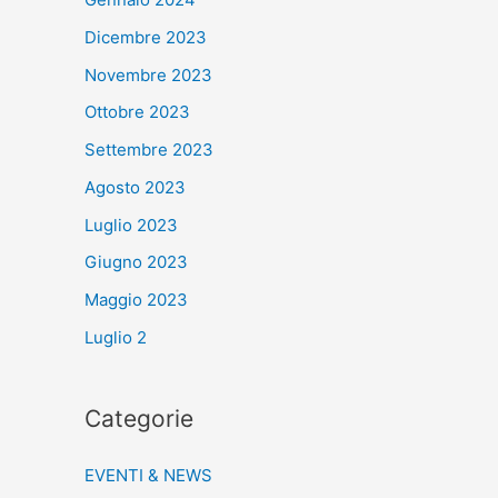
Dicembre 2023
Novembre 2023
Ottobre 2023
Settembre 2023
Agosto 2023
Luglio 2023
Giugno 2023
Maggio 2023
Luglio 2
Categorie
EVENTI & NEWS