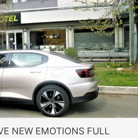
VE NEW EMOTIONS FULL