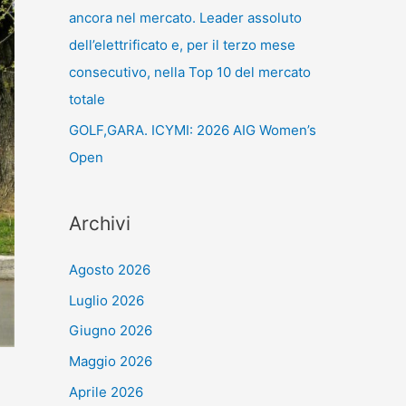
ancora nel mercato. Leader assoluto
dell’elettrificato e, per il terzo mese
consecutivo, nella Top 10 del mercato
totale
GOLF,GARA. ICYMI: 2026 AIG Women’s
Open
Archivi
Agosto 2026
Luglio 2026
Giugno 2026
Maggio 2026
Aprile 2026