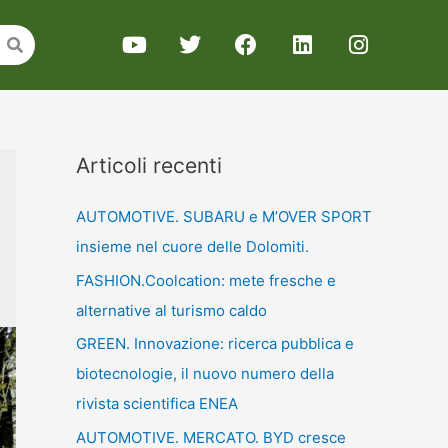
Articoli recenti
AUTOMOTIVE. SUBARU e M’OVER SPORT
insieme nel cuore delle Dolomiti.
FASHION.Coolcation: mete fresche e
alternative al turismo caldo
GREEN. Innovazione: ricerca pubblica e
biotecnologie, il nuovo numero della
rivista scientifica ENEA
AUTOMOTIVE. MERCATO. BYD cresce