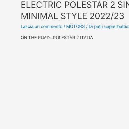
ELECTRIC POLESTAR 2 S
MINIMAL STYLE 2022/23
Lascia un commento
/
MOTORS
/ Di
patriziapierbattis
ON THE ROAD…POLESTAR 2 ITALIA