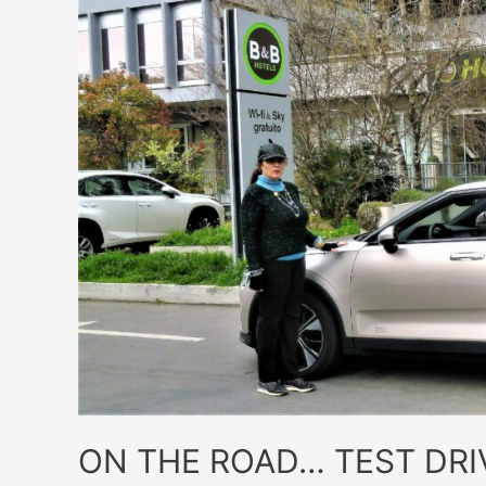
ON THE ROAD… TEST DRI