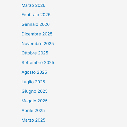
Marzo 2026
Febbraio 2026
Gennaio 2026
Dicembre 2025
Novembre 2025
Ottobre 2025
Settembre 2025
Agosto 2025
Luglio 2025
Giugno 2025
Maggio 2025
Aprile 2025
Marzo 2025