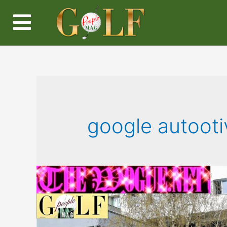
google autooti