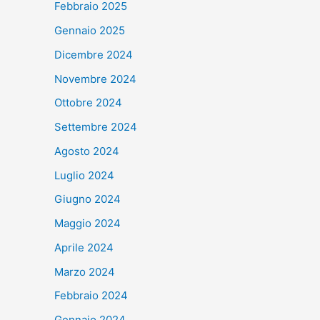
Febbraio 2025
Gennaio 2025
Dicembre 2024
Novembre 2024
Ottobre 2024
Settembre 2024
Agosto 2024
Luglio 2024
Giugno 2024
Maggio 2024
Aprile 2024
Marzo 2024
Febbraio 2024
Gennaio 2024