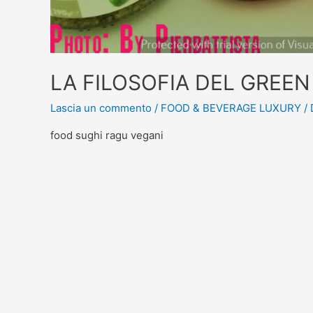
LA FILOSOFIA DEL GREEN
Lascia un commento
/
FOOD & BEVERAGE LUXURY
/ 
food sughi ragu vegani