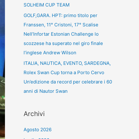
SOLHEIM CUP TEAM
GOLF,GARA. HPT: primo titolo per
Franssen, 11° Cristoni, 17° Scalise
Nell’Infortar Estonian Challenge lo
scozzese ha superato nel giro finale
l’inglese Andrew Wilson
ITALIA, NAUTICA, EVENTO, SARDEGNA,
Rolex Swan Cup torna a Porto Cervo
Un’edizione da record per celebrare i 60
anni di Nautor Swan
Archivi
Agosto 2026