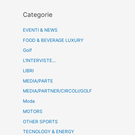
Categorie
EVENTI & NEWS
FOOD & BEVERAGE LUXURY
Golf
L'INTERVISTE…
LIBRI
MEDIA/PARTE
MEDIA/PARTNER/CIRCOLI/GOLF
Moda
MOTORS
OTHER SPORTS
TECNOLOGY & ENERGY