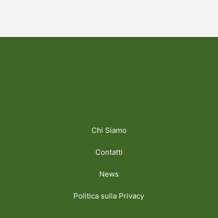
Chi Siamo
Contatti
News
Politica sulla Privacy