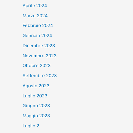
Aprile 2024
Marzo 2024
Febbraio 2024
Gennaio 2024
Dicembre 2023
Novembre 2023
Ottobre 2023
Settembre 2023
Agosto 2023
Luglio 2023
Giugno 2023
Maggio 2023
Luglio 2