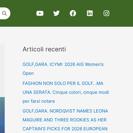
Articoli recenti
GOLF,GARA. ICYMI: 2026 AIG Women’s
Open
FASHION NON SOLO PER IL GOLF…MA
UNA SERATA. Cinque colori, cinque modi
per farsi notare
GOLF,GARA. NORDQVIST NAMES LEONA
MAGUIRE AND THREE ROOKIES AS HER
CAPTAIN’S PICKS FOR 2026 EUROPEAN