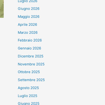
Luglio 2026
Giugno 2026
Maggio 2026
Aprile 2026
Marzo 2026
Febbraio 2026
Gennaio 2026
Dicembre 2025
Novembre 2025
Ottobre 2025
Settembre 2025
Agosto 2025
Luglio 2025
Giugno 2025