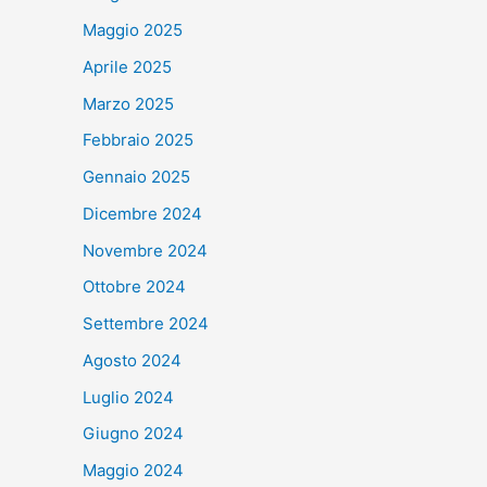
Maggio 2025
Aprile 2025
Marzo 2025
Febbraio 2025
Gennaio 2025
Dicembre 2024
Novembre 2024
Ottobre 2024
Settembre 2024
Agosto 2024
Luglio 2024
Giugno 2024
Maggio 2024