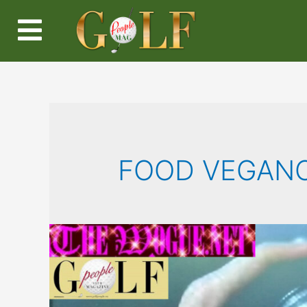
FOOD VEGAN