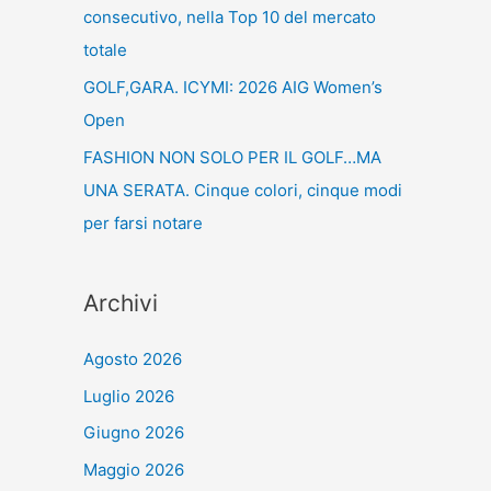
consecutivo, nella Top 10 del mercato
totale
GOLF,GARA. ICYMI: 2026 AIG Women’s
Open
FASHION NON SOLO PER IL GOLF…MA
UNA SERATA. Cinque colori, cinque modi
per farsi notare
Archivi
Agosto 2026
Luglio 2026
Giugno 2026
Maggio 2026