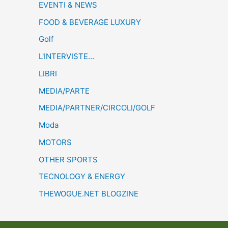
EVENTI & NEWS
FOOD & BEVERAGE LUXURY
Golf
L'INTERVISTE…
LIBRI
MEDIA/PARTE
MEDIA/PARTNER/CIRCOLI/GOLF
Moda
MOTORS
OTHER SPORTS
TECNOLOGY & ENERGY
THEWOGUE.NET BLOGZINE