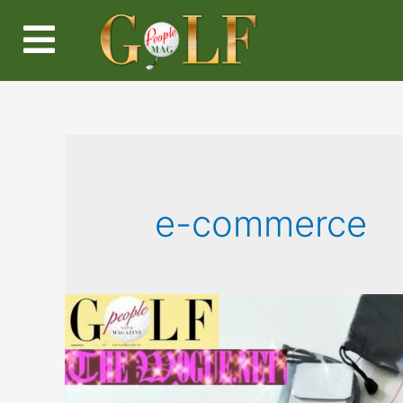
e-commerce