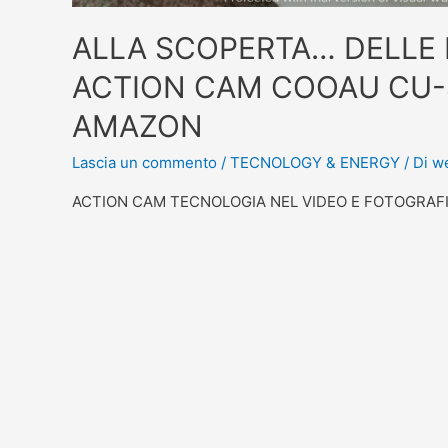
ALLA SCOPERTA… DELLE
ACTION CAM COOAU CU-
AMAZON
Lascia un commento
/
TECNOLOGY & ENERGY
/ Di
we
ACTION CAM TECNOLOGIA NEL VIDEO E FOTOGRAF