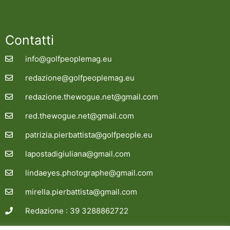
Contatti
info@golfpeoplemag.eu
redazione@golfpeoplemag.eu
redazione.thewogue.net@gmail.com
red.thewogue.net@gmail.com
patrizia.pierbattista@golfpeople.eu
lapostadigiuliana@gmail.com
lindaeyes.photographe@gmail.com
mirella.pierbattista@gmail.com
Redazione : 39 3288862722