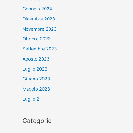
Gennaio 2024
Dicembre 2023
Novembre 2023
Ottobre 2023
Settembre 2023
Agosto 2023
Luglio 2023
Giugno 2023
Maggio 2023
Luglio 2
Categorie