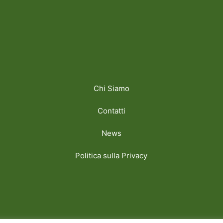
Chi Siamo
Contatti
News
Politica sulla Privacy