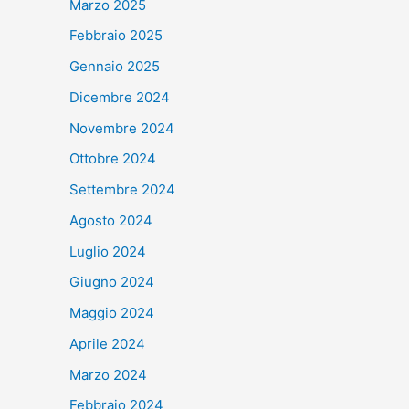
Marzo 2025
Febbraio 2025
Gennaio 2025
Dicembre 2024
Novembre 2024
Ottobre 2024
Settembre 2024
Agosto 2024
Luglio 2024
Giugno 2024
Maggio 2024
Aprile 2024
Marzo 2024
Febbraio 2024