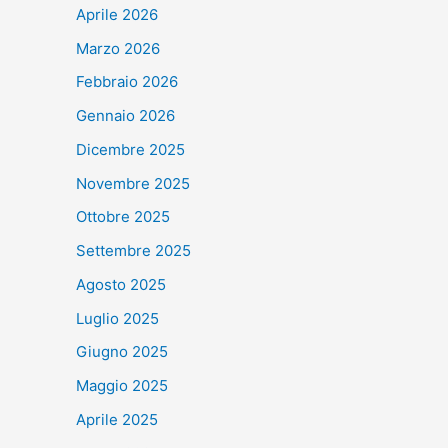
Aprile 2026
Marzo 2026
Febbraio 2026
Gennaio 2026
Dicembre 2025
Novembre 2025
Ottobre 2025
Settembre 2025
Agosto 2025
Luglio 2025
Giugno 2025
Maggio 2025
Aprile 2025