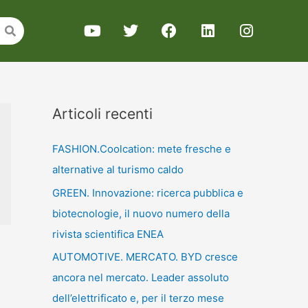
Articoli recenti
FASHION.Coolcation: mete fresche e
alternative al turismo caldo
GREEN. Innovazione: ricerca pubblica e
biotecnologie, il nuovo numero della
rivista scientifica ENEA
AUTOMOTIVE. MERCATO. BYD cresce
ancora nel mercato. Leader assoluto
dell’elettrificato e, per il terzo mese