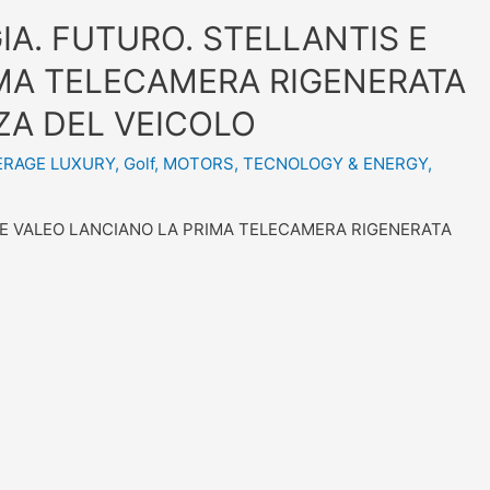
A. FUTURO. STELLANTIS E
MA TELECAMERA RIGENERATA
ZA DEL VEICOLO
ERAGE LUXURY
,
Golf
,
MOTORS
,
TECNOLOGY & ENERGY
,
 E VALEO LANCIANO LA PRIMA TELECAMERA RIGENERATA