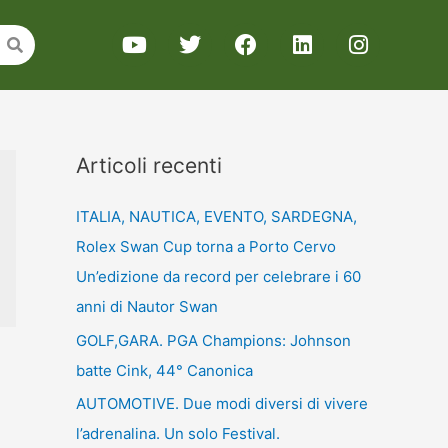
Articoli recenti
ITALIA, NAUTICA, EVENTO, SARDEGNA,
Rolex Swan Cup torna a Porto Cervo
Un’edizione da record per celebrare i 60
anni di Nautor Swan
GOLF,GARA. PGA Champions: Johnson
batte Cink, 44° Canonica
AUTOMOTIVE. Due modi diversi di vivere
l’adrenalina. Un solo Festival.