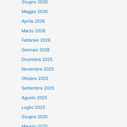
Giugno 2026
Maggio 2026
Aprile 2026
Marzo 2026
Febbraio 2026
Gennaio 2026
Dicembre 2025
Novembre 2025
Ottobre 2025
Settembre 2025
Agosto 2025
Luglio 2025
Giugno 2025
Maggio 2025