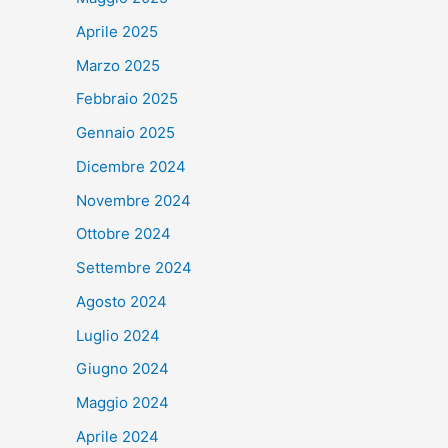
Aprile 2025
Marzo 2025
Febbraio 2025
Gennaio 2025
Dicembre 2024
Novembre 2024
Ottobre 2024
Settembre 2024
Agosto 2024
Luglio 2024
Giugno 2024
Maggio 2024
Aprile 2024