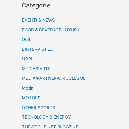
Categorie
EVENTI & NEWS
FOOD & BEVERAGE LUXURY
Golf
L'INTERVISTE…
LIBRI
MEDIA/PARTE
MEDIA/PARTNER/CIRCOLI/GOLF
Moda
MOTORS
OTHER SPORTS
TECNOLOGY & ENERGY
THEWOGUE.NET BLOGZINE