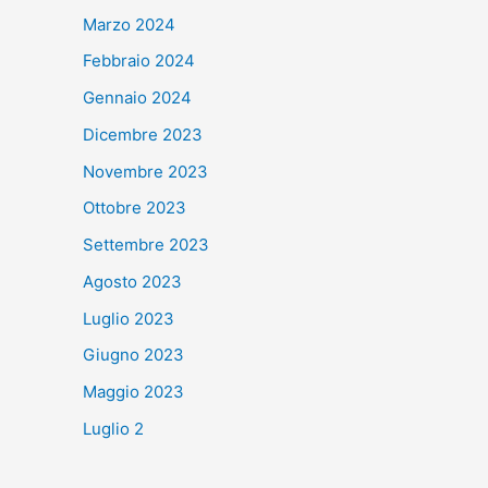
Marzo 2024
Febbraio 2024
Gennaio 2024
Dicembre 2023
Novembre 2023
Ottobre 2023
Settembre 2023
Agosto 2023
Luglio 2023
Giugno 2023
Maggio 2023
Luglio 2