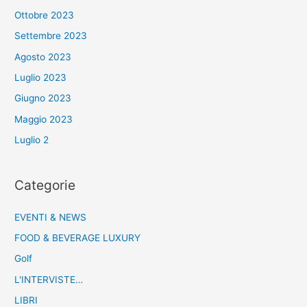
Ottobre 2023
Settembre 2023
Agosto 2023
Luglio 2023
Giugno 2023
Maggio 2023
Luglio 2
Categorie
EVENTI & NEWS
FOOD & BEVERAGE LUXURY
Golf
L'INTERVISTE…
LIBRI