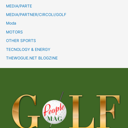
MEDIA/PARTE
MEDIA/PARTNER/CIRCOLI/GOLF
Moda
MOTORS
OTHER SPORTS
TECNOLOGY & ENERGY
THEWOGUE.NET BLOGZINE