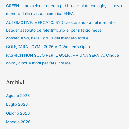
GREEN. Innovazione: ricerca pubblica e biotecnologie, il nuovo
numero della rivista scientifica ENEA
AUTOMOTIVE. MERCATO. BYD cresce ancora nel mercato.
Leader assoluto dell’elettrificato e, per il terzo mese
consecutivo, nella Top 10 del mercato totale
GOLF,GARA. ICYMI: 2026 AIG Women’s Open
FASHION NON SOLO PER IL GOLF…MA UNA SERATA. Cinque
colori, cinque modi per farsi notare
Archivi
Agosto 2026
Luglio 2026
Giugno 2026
Maggio 2026