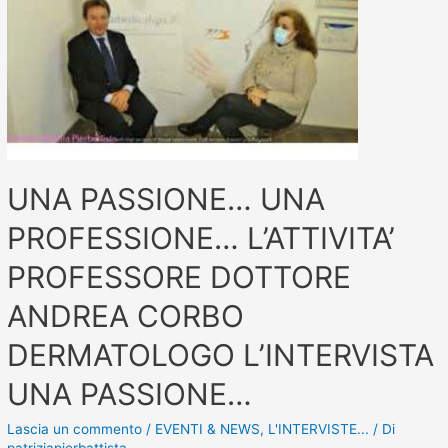
UNA PASSIONE… UNA
PROFESSIONE… L’ATTIVITA’
PROFESSORE DOTTORE
ANDREA CORBO
DERMATOLOGO L’INTERVISTA
UNA PASSIONE…
Lascia un commento
/
EVENTI & NEWS
,
L'INTERVISTE...
/ Di