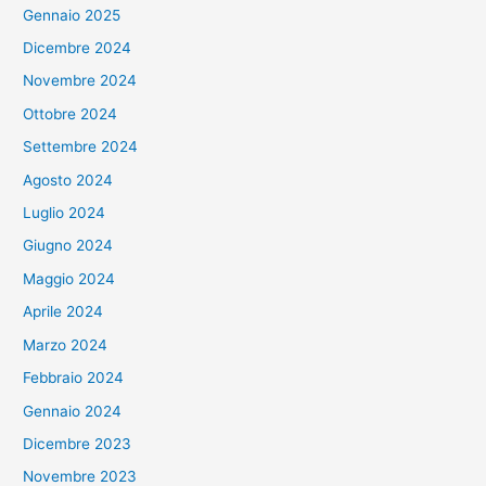
Gennaio 2025
Dicembre 2024
Novembre 2024
Ottobre 2024
Settembre 2024
Agosto 2024
Luglio 2024
Giugno 2024
Maggio 2024
Aprile 2024
Marzo 2024
Febbraio 2024
Gennaio 2024
Dicembre 2023
Novembre 2023