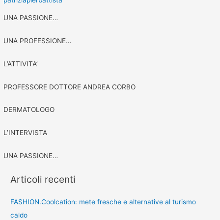
patriziapierbattista
UNA PASSIONE…
UNA PROFESSIONE…
L’ATTIVITA’
PROFESSORE DOTTORE ANDREA CORBO
DERMATOLOGO
L’INTERVISTA
UNA PASSIONE…
Articoli recenti
FASHION.Coolcation: mete fresche e alternative al turismo
caldo