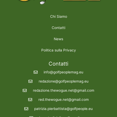
Chi Siamo
Contatti
News
Politica sulla Privacy
Contatti
info@golfpeoplemag.eu
redazione@golfpeoplemag.eu
redazione.thewogue.net@gmail.com
red.thewogue.net@gmail.com
patrizia.pierbattista@golfpeople.eu