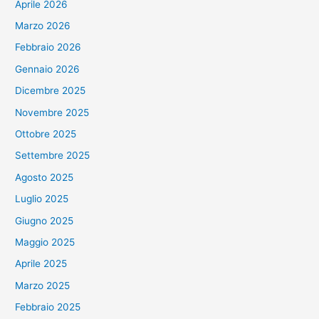
Aprile 2026
Marzo 2026
Febbraio 2026
Gennaio 2026
Dicembre 2025
Novembre 2025
Ottobre 2025
Settembre 2025
Agosto 2025
Luglio 2025
Giugno 2025
Maggio 2025
Aprile 2025
Marzo 2025
Febbraio 2025