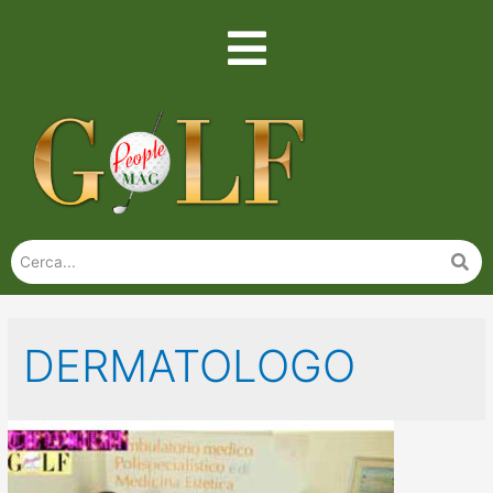
DERMATOLOGO