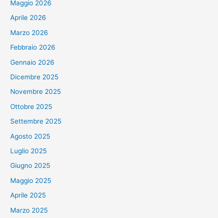
Maggio 2026
Aprile 2026
Marzo 2026
Febbraio 2026
Gennaio 2026
Dicembre 2025
Novembre 2025
Ottobre 2025
Settembre 2025
Agosto 2025
Luglio 2025
Giugno 2025
Maggio 2025
Aprile 2025
Marzo 2025