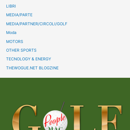
LIBRI
MEDIA/PARTE
MEDIA/PARTNER/CIRCOLI/GOLF
Moda
MOTORS
OTHER SPORTS
TECNOLOGY & ENERGY
THEWOGUE.NET BLOGZINE