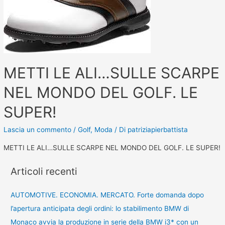
METTI LE ALI…SULLE SCARPE
NEL MONDO DEL GOLF. LE
SUPER!
Lascia un commento
/
Golf
,
Moda
/ Di
patriziapierbattista
METTI LE ALI…SULLE SCARPE NEL MONDO DEL GOLF. LE SUPER!
Articoli recenti
AUTOMOTIVE. ECONOMIA. MERCATO. Forte domanda dopo
l’apertura anticipata degli ordini: lo stabilimento BMW di
Monaco avvia la produzione in serie della BMW i3* con un