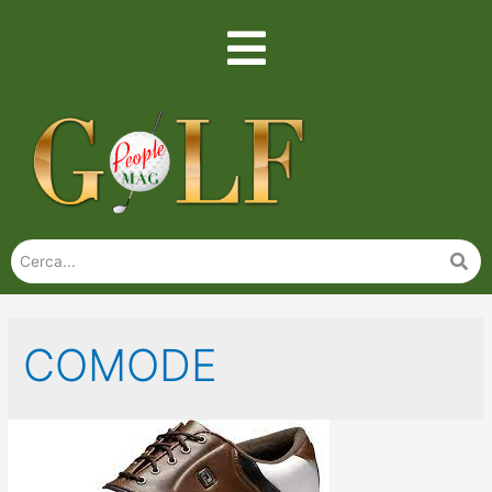
COMODE