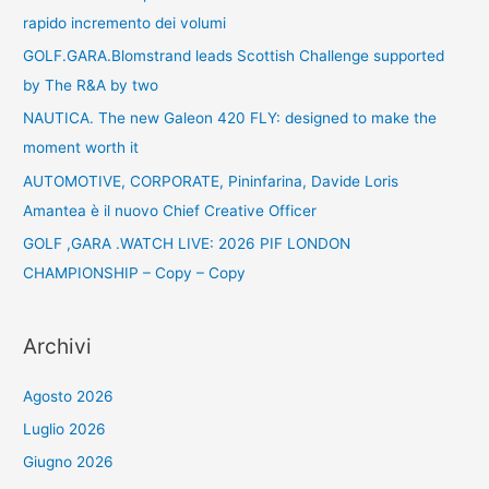
rapido incremento dei volumi
GOLF.GARA.Blomstrand leads Scottish Challenge supported
by The R&A by two
NAUTICA. The new Galeon 420 FLY: designed to make the
moment worth it
AUTOMOTIVE, CORPORATE, Pininfarina, Davide Loris
Amantea è il nuovo Chief Creative Officer
GOLF ,GARA .WATCH LIVE: 2026 PIF LONDON
CHAMPIONSHIP – Copy – Copy
Archivi
Agosto 2026
Luglio 2026
Giugno 2026