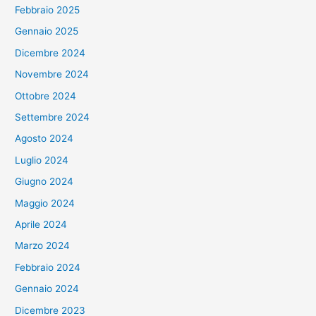
Febbraio 2025
Gennaio 2025
Dicembre 2024
Novembre 2024
Ottobre 2024
Settembre 2024
Agosto 2024
Luglio 2024
Giugno 2024
Maggio 2024
Aprile 2024
Marzo 2024
Febbraio 2024
Gennaio 2024
Dicembre 2023