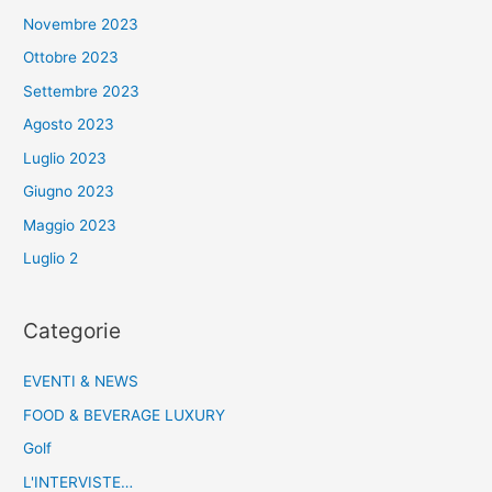
Novembre 2023
Ottobre 2023
Settembre 2023
Agosto 2023
Luglio 2023
Giugno 2023
Maggio 2023
Luglio 2
Categorie
EVENTI & NEWS
FOOD & BEVERAGE LUXURY
Golf
L'INTERVISTE…