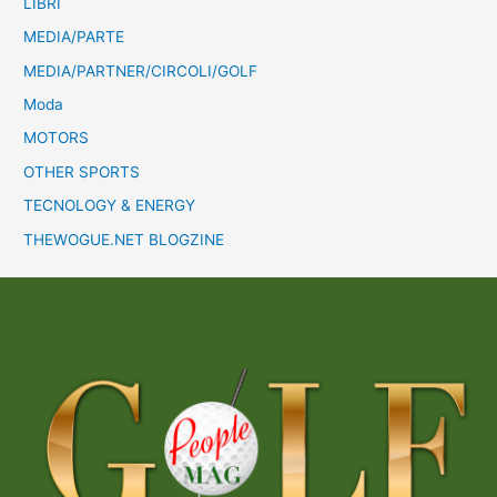
LIBRI
MEDIA/PARTE
MEDIA/PARTNER/CIRCOLI/GOLF
Moda
MOTORS
OTHER SPORTS
TECNOLOGY & ENERGY
THEWOGUE.NET BLOGZINE