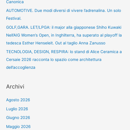
Canonica
AUTOMOTIVE. Due modi diversi di vivere l’adrenalina. Un solo
Festival.
GOLF,GARA. LET/LPGA: il major alla giapponese Shiho Kuwaki
Nell’AIG Women’s Open, in Inghilterra, ha superato al playoff la
tedesca Esther Henseleit. Out al taglio Anna Zanusso
TECNOLOGIA, DESIGN, RESPIRA: lo stand di Alice Ceramica a
Cersaie 2026 racconta lo spazio come architettura
dell’accoglienza
Archivi
Agosto 2026
Luglio 2026
Giugno 2026
Maggio 2026