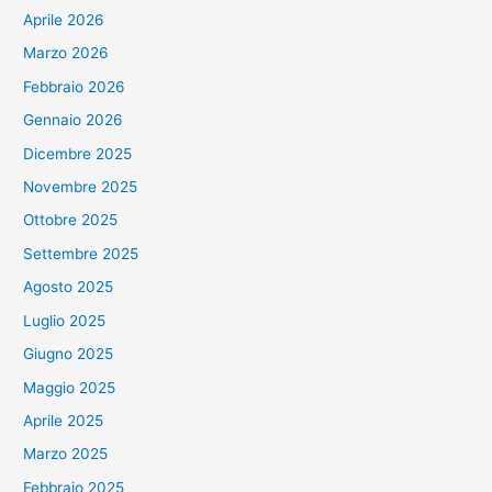
Aprile 2026
Marzo 2026
Febbraio 2026
Gennaio 2026
Dicembre 2025
Novembre 2025
Ottobre 2025
Settembre 2025
Agosto 2025
Luglio 2025
Giugno 2025
Maggio 2025
Aprile 2025
Marzo 2025
Febbraio 2025