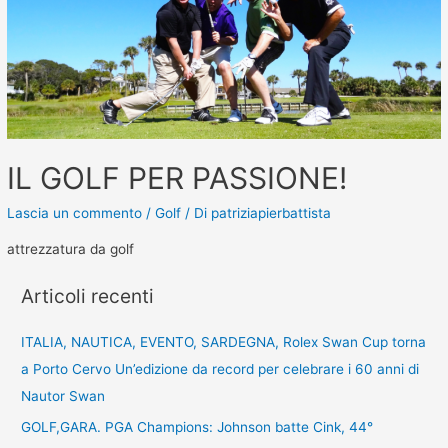
IL GOLF PER PASSIONE!
Lascia un commento
/
Golf
/ Di
patriziapierbattista
attrezzatura da golf
Articoli recenti
ITALIA, NAUTICA, EVENTO, SARDEGNA, Rolex Swan Cup torna
a Porto Cervo Un’edizione da record per celebrare i 60 anni di
Nautor Swan
GOLF,GARA. PGA Champions: Johnson batte Cink, 44°