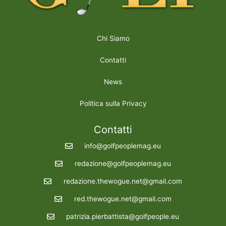
Chi Siamo
Contatti
News
Politica sulla Privacy
Contatti
info@golfpeoplemag.eu
redazione@golfpeoplemag.eu
redazione.thewogue.net@gmail.com
red.thewogue.net@gmail.com
patrizia.pierbattista@golfpeople.eu