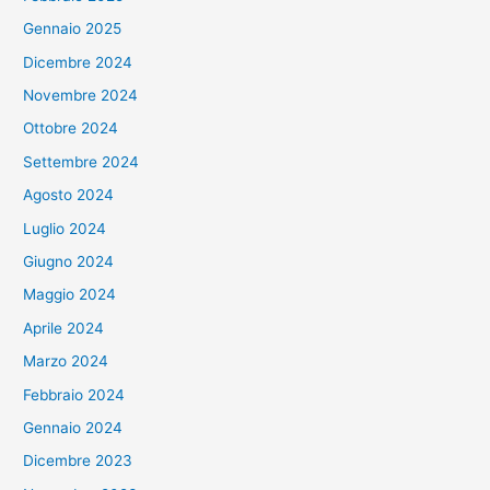
Gennaio 2025
Dicembre 2024
Novembre 2024
Ottobre 2024
Settembre 2024
Agosto 2024
Luglio 2024
Giugno 2024
Maggio 2024
Aprile 2024
Marzo 2024
Febbraio 2024
Gennaio 2024
Dicembre 2023