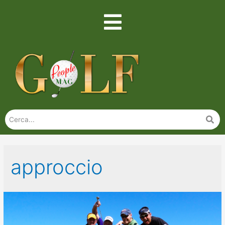
approccio