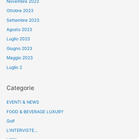
Novembre 2023
Ottobre 2023
Settembre 2023
Agosto 2023
Luglio 2023
Giugno 2023
Maggio 2023
Luglio 2
Categorie
EVENTI & NEWS
FOOD & BEVERAGE LUXURY
Golf
L'INTERVISTE…