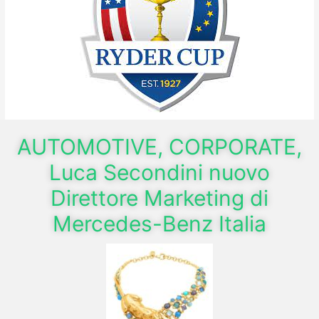
AUTOMOTIVE, CORPORATE,
Luca Secondini nuovo
Direttore Marketing di
Mercedes-Benz Italia