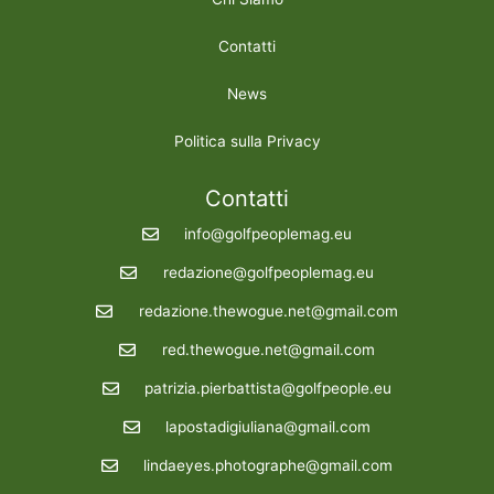
Contatti
News
Politica sulla Privacy
Contatti
info@golfpeoplemag.eu
redazione@golfpeoplemag.eu
redazione.thewogue.net@gmail.com
red.thewogue.net@gmail.com
patrizia.pierbattista@golfpeople.eu
lapostadigiuliana@gmail.com
lindaeyes.photographe@gmail.com