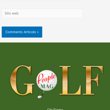
Chi Siamo