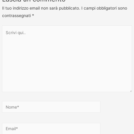
Il tuo indirizzo email non sarà pubblicato.
I campi obbligatori sono
contrassegnati
*