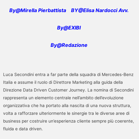
By@Mirella Pierbattista
BY@Elisa Nardocci Avv.
By@EXIBI
By@Redazione
Luca Secondini entra a far parte della squadra di Mercedes-Benz
Italia e assume il ruolo di Direttore Marketing alla guida della
Direzione Data Driven Customer Journey. La nomina di Secondini
rappresenta un elemento centrale nell’ambito dell’evoluzione
organizzativa che ha portato alla nascita di una nuova struttura,
volta a rafforzare ulteriormente le sinergie tra le diverse aree di
business per costruire un’esperienza cliente sempre più coerente,
fluida e data driven.