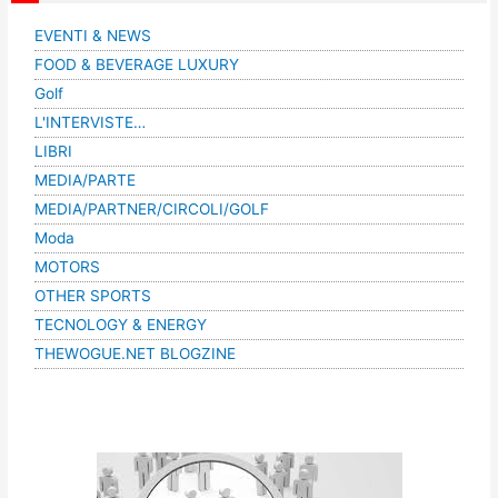
EVENTI & NEWS
FOOD & BEVERAGE LUXURY
Golf
L'INTERVISTE…
LIBRI
MEDIA/PARTE
MEDIA/PARTNER/CIRCOLI/GOLF
Moda
MOTORS
OTHER SPORTS
TECNOLOGY & ENERGY
THEWOGUE.NET BLOGZINE