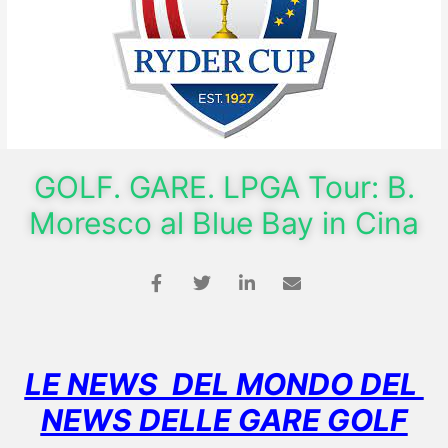
GOLF. GARE. LPGA Tour: B.
Moresco al Blue Bay in Cina
LE NEWS DEL MONDO DEL
NEWS DELLE GARE GOLF