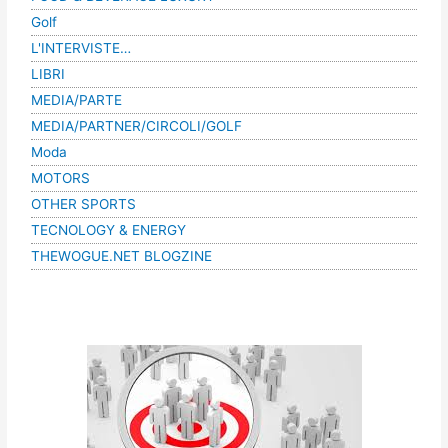
Golf
L'INTERVISTE…
LIBRI
MEDIA/PARTE
MEDIA/PARTNER/CIRCOLI/GOLF
Moda
MOTORS
OTHER SPORTS
TECNOLOGY & ENERGY
THEWOGUE.NET BLOGZINE