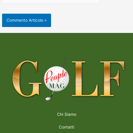
Chi Siamo
Contatti