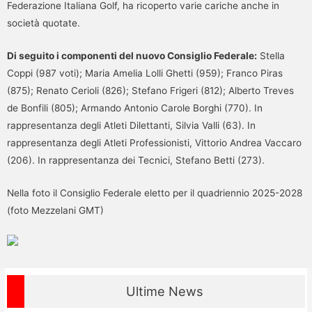
Federazione Italiana Golf, ha ricoperto varie cariche anche in
società quotate.
Di seguito i componenti del nuovo Consiglio Federale:
Stella
Coppi (987 voti); Maria Amelia Lolli Ghetti (959); Franco Piras
(875); Renato Cerioli (826); Stefano Frigeri (812); Alberto Treves
de Bonfili (805); Armando Antonio Carole Borghi (770). In
rappresentanza degli Atleti Dilettanti, Silvia Valli (63). In
rappresentanza degli Atleti Professionisti, Vittorio Andrea Vaccaro
(206). In rappresentanza dei Tecnici, Stefano Betti (273).
Nella foto il Consiglio Federale eletto per il quadriennio 2025-2028
(foto Mezzelani GMT)
Ultime News