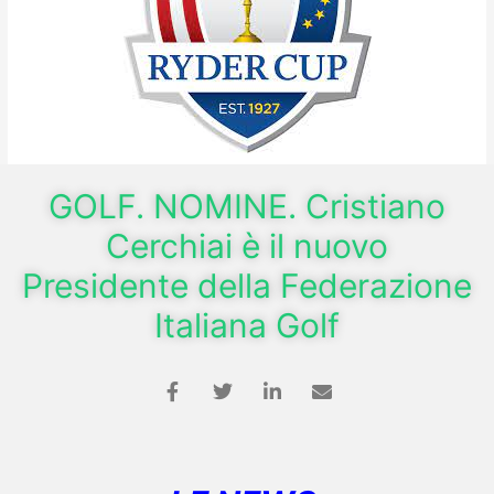
GOLF. NOMINE. Cristiano
Cerchiai è il nuovo
Presidente della Federazione
Italiana Golf