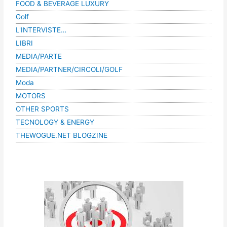
FOOD & BEVERAGE LUXURY
Golf
L'INTERVISTE…
LIBRI
MEDIA/PARTE
MEDIA/PARTNER/CIRCOLI/GOLF
Moda
MOTORS
OTHER SPORTS
TECNOLOGY & ENERGY
THEWOGUE.NET BLOGZINE