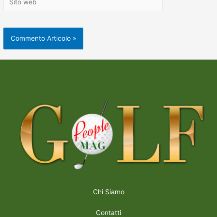
Chi Siamo
Contatti