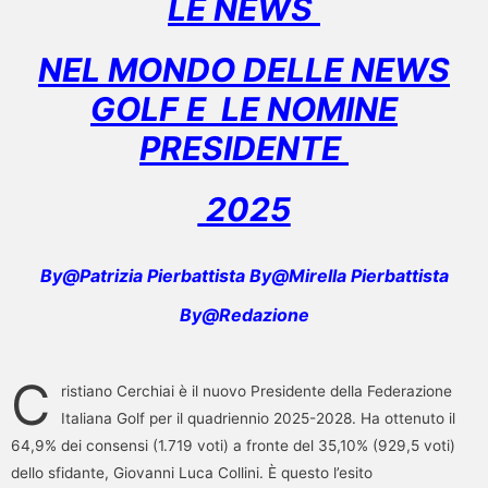
LE NEWS
NEL MONDO DELLE NEWS
GOLF E LE NOMINE
PRESIDENTE
2025
By@Patrizia Pierbattista By@Mirella Pierbattista
By@Redazione
C
ristiano Cerchiai è il nuovo Presidente della Federazione
Italiana Golf per il quadriennio 2025-2028. Ha ottenuto il
64,9% dei consensi (1.719 voti) a fronte del 35,10% (929,5 voti)
dello sfidante, Giovanni Luca Collini. È questo l’esito