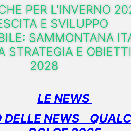
CHE PER L'INVERNO 20
ESCITA E SVILUPPO
ILE: SAMMONTANA IT
 STRATEGIA E OBIETTI
2028
LE NEWS
 DELLE NEWS QUALC