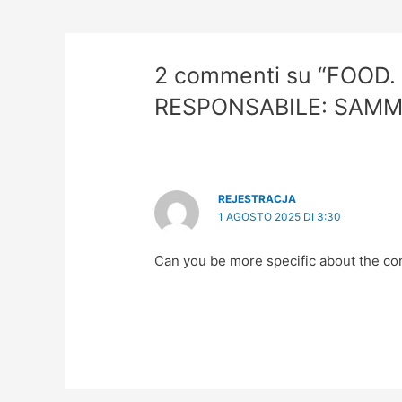
2 commenti su “FOOD.
RESPONSABILE: SAMMO
REJESTRACJA
1 AGOSTO 2025 DI 3:30
Can you be more specific about the cont