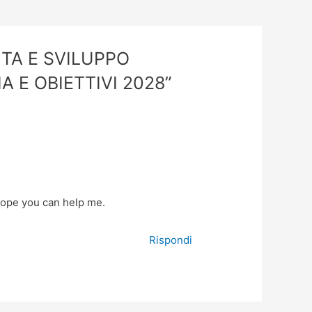
ITA E SVILUPPO
 E OBIETTIVI 2028”
 Hope you can help me.
Rispondi