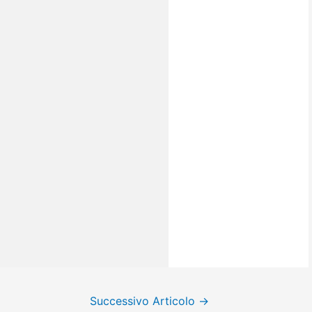
Successivo Articolo
→