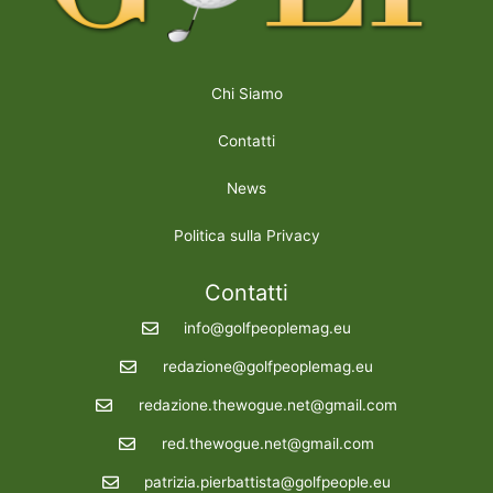
Chi Siamo
Contatti
News
Politica sulla Privacy
Contatti
info@golfpeoplemag.eu
redazione@golfpeoplemag.eu
redazione.thewogue.net@gmail.com
red.thewogue.net@gmail.com
patrizia.pierbattista@golfpeople.eu