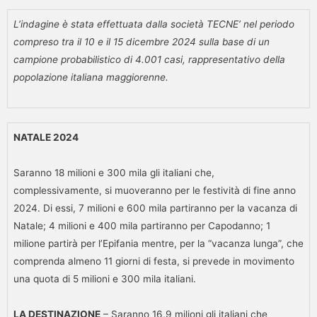
L’indagine è stata effettuata dalla società TECNE’ nel periodo
compreso tra il 10 e il 15 dicembre 2024 sulla base di un
campione probabilistico di 4.001 casi, rappresentativo della
popolazione italiana maggiorenne.
NATALE 2024
Saranno 18 milioni e 300 mila gli italiani che,
complessivamente, si muoveranno per le festività di fine anno
2024. Di essi, 7 milioni e 600 mila partiranno per la vacanza di
Natale; 4 milioni e 400 mila partiranno per Capodanno; 1
milione partirà per l’Epifania mentre, per la “vacanza lunga”, che
comprenda almeno 11 giorni di festa, si prevede in movimento
una quota di 5 milioni e 300 mila italiani.
LA DESTINAZIONE
– Saranno 16,9 milioni gli italiani che