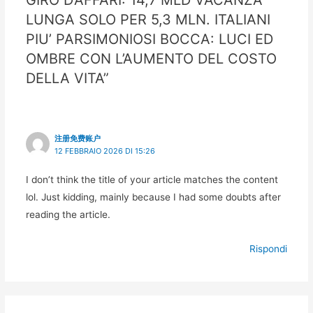
LUNGA SOLO PER 5,3 MLN. ITALIANI
PIU’ PARSIMONIOSI BOCCA: LUCI ED
OMBRE CON L’AUMENTO DEL COSTO
DELLA VITA”
注册免费账户
12 FEBBRAIO 2026 DI 15:26
I don’t think the title of your article matches the content
lol. Just kidding, mainly because I had some doubts after
reading the article.
Rispondi