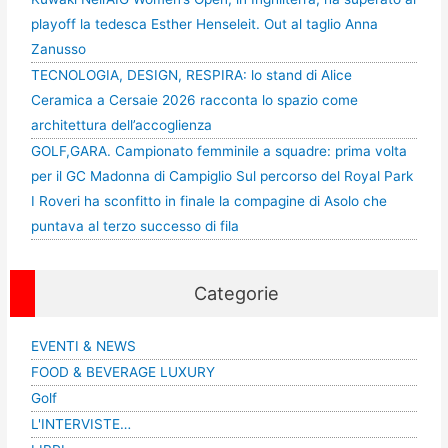
playoff la tedesca Esther Henseleit. Out al taglio Anna
Zanusso
TECNOLOGIA, DESIGN, RESPIRA: lo stand di Alice
Ceramica a Cersaie 2026 racconta lo spazio come
architettura dell’accoglienza
GOLF,GARA. Campionato femminile a squadre: prima volta
per il GC Madonna di Campiglio Sul percorso del Royal Park
I Roveri ha sconfitto in finale la compagine di Asolo che
puntava al terzo successo di fila
Categorie
EVENTI & NEWS
FOOD & BEVERAGE LUXURY
Golf
L'INTERVISTE…