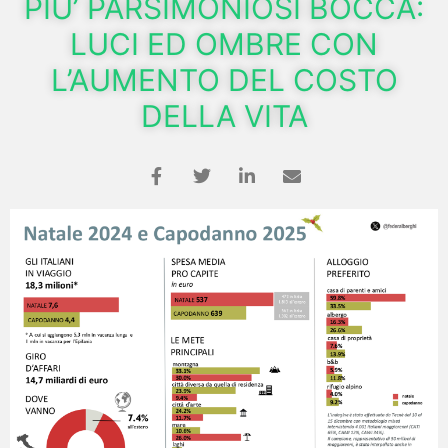
PIU’ PARSIMONIOSI BOCCA:
LUCI ED OMBRE CON
L’AUMENTO DEL COSTO
DELLA VITA