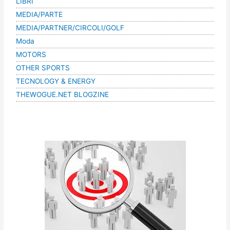
LIBRI
MEDIA/PARTE
MEDIA/PARTNER/CIRCOLI/GOLF
Moda
MOTORS
OTHER SPORTS
TECNOLOGY & ENERGY
THEWOGUE.NET BLOGZINE