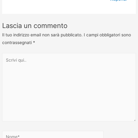
Lascia un commento
Il tuo indirizzo email non sarà pubblicato.
I campi obbligatori sono
contrassegnati
*