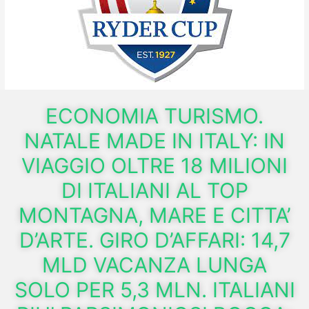
ECONOMIA TURISMO.
NATALE MADE IN ITALY: IN
VIAGGIO OLTRE 18 MILIONI
DI ITALIANI AL TOP
MONTAGNA, MARE E CITTA’
D’ARTE. GIRO D’AFFARI: 14,7
MLD VACANZA LUNGA
SOLO PER 5,3 MLN. ITALIANI