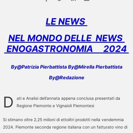
LE NEWS
NEL MONDO DELLE NEWS
ENOGASTRONOMIA
2024
By@Patrizia Pierbattista By@Mirella Pierbattista
By@Redazione
D
ati e Analisi dell’annata appena conclusa presentati da
Regione Piemonte e Vignaioli Piemontesi
Si stimano oltre 2,25 milioni di ettolitri prodotti nella vendemmia
2024. Piemonte seconda regione italiana con un fatturato vino di