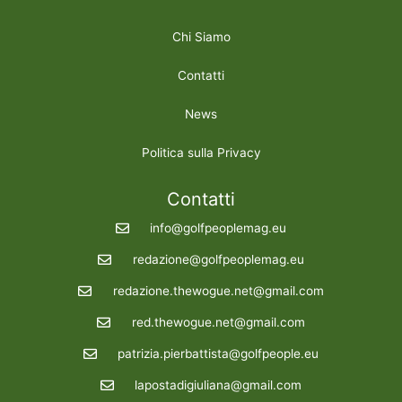
Chi Siamo
Contatti
News
Politica sulla Privacy
Contatti
info@golfpeoplemag.eu
redazione@golfpeoplemag.eu
redazione.thewogue.net@gmail.com
red.thewogue.net@gmail.com
patrizia.pierbattista@golfpeople.eu
lapostadigiuliana@gmail.com