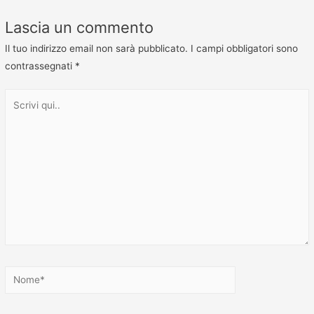
Lascia un commento
Il tuo indirizzo email non sarà pubblicato.
I campi obbligatori sono
contrassegnati
*