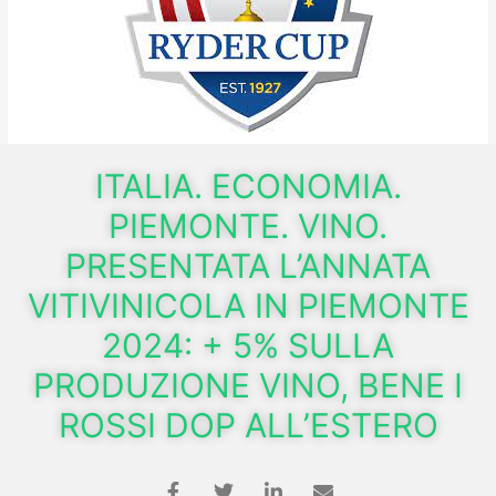
ITALIA. ECONOMIA.
PIEMONTE. VINO.
PRESENTATA L’ANNATA
VITIVINICOLA IN PIEMONTE
2024: + 5% SULLA
PRODUZIONE VINO, BENE I
ROSSI DOP ALL’ESTERO