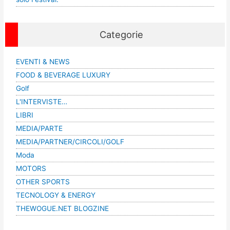
Categorie
EVENTI & NEWS
FOOD & BEVERAGE LUXURY
Golf
L'INTERVISTE…
LIBRI
MEDIA/PARTE
MEDIA/PARTNER/CIRCOLI/GOLF
Moda
MOTORS
OTHER SPORTS
TECNOLOGY & ENERGY
THEWOGUE.NET BLOGZINE