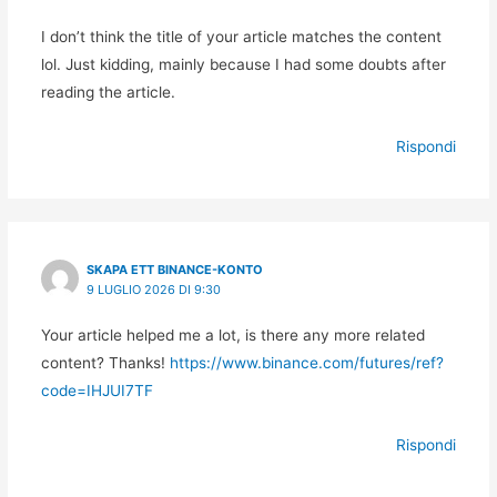
I don’t think the title of your article matches the content
lol. Just kidding, mainly because I had some doubts after
reading the article.
Rispondi
SKAPA ETT BINANCE-KONTO
9 LUGLIO 2026 DI 9:30
Your article helped me a lot, is there any more related
content? Thanks!
https://www.binance.com/futures/ref?
code=IHJUI7TF
Rispondi