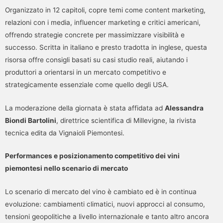
Organizzato in 12 capitoli, copre temi come content marketing,
relazioni con i media, influencer marketing e critici americani,
offrendo strategie concrete per massimizzare visibilità e
successo. Scritta in italiano e presto tradotta in inglese, questa
risorsa offre consigli basati su casi studio reali, aiutando i
produttori a orientarsi in un mercato competitivo e
strategicamente essenziale come quello degli USA.
La moderazione della giornata è stata affidata ad
Alessandra
Biondi Bartolini
, direttrice scientifica di Millevigne, la rivista
tecnica edita da Vignaioli Piemontesi.
Performances e posizionamento competitivo dei vini
piemontesi nello scenario di mercato
Lo scenario di mercato del vino è cambiato ed è in continua
evoluzione: cambiamenti climatici, nuovi approcci al consumo,
tensioni geopolitiche a livello internazionale e tanto altro ancora