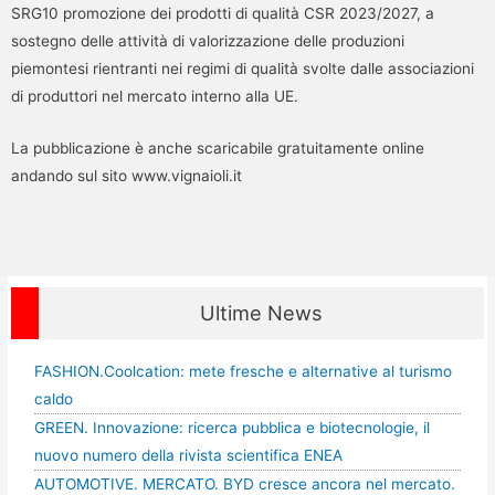
SRG10 promozione dei prodotti di qualità CSR 2023/2027, a
sostegno delle attività di valorizzazione delle produzioni
piemontesi rientranti nei regimi di qualità svolte dalle associazioni
di produttori nel mercato interno alla UE.
La pubblicazione è anche scaricabile gratuitamente online
andando sul sito www.vignaioli.it
Ultime News
FASHION.Coolcation: mete fresche e alternative al turismo
caldo
GREEN. Innovazione: ricerca pubblica e biotecnologie, il
nuovo numero della rivista scientifica ENEA
AUTOMOTIVE. MERCATO. BYD cresce ancora nel mercato.