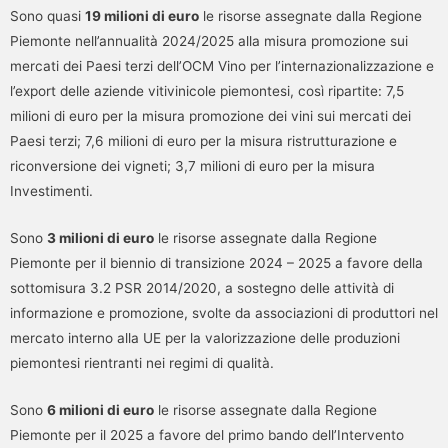
Sono quasi
19 milioni di euro
le risorse assegnate dalla Regione
Piemonte nell’annualità 2024/2025 alla misura promozione sui
mercati dei Paesi terzi dell’OCM Vino per l’internazionalizzazione e
l’export delle aziende vitivinicole piemontesi, così ripartite: 7,5
milioni di euro per la misura promozione dei vini sui mercati dei
Paesi terzi; 7,6 milioni di euro per la misura ristrutturazione e
riconversione dei vigneti; 3,7 milioni di euro per la misura
Investimenti.
Sono
3 milioni di euro
le risorse assegnate dalla Regione
Piemonte per il biennio di transizione 2024 – 2025 a favore della
sottomisura 3.2 PSR 2014/2020, a sostegno delle attività di
informazione e promozione, svolte da associazioni di produttori nel
mercato interno alla UE per la valorizzazione delle produzioni
piemontesi rientranti nei regimi di qualità.
Sono
6 milioni di euro
le risorse assegnate dalla Regione
Piemonte per il 2025 a favore del primo bando dell’Intervento