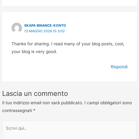
SKAPA BINANCE-KONTO
13 MAGGIO 2026 DI 3:02
Thanks for sharing. I read many of your blog posts, cool,
your blog is very good.
Rispondi
Lascia un commento
Il tuo indirizzo email non sarà pubblicato.
I campi obbligatori sono
contrassegnati
*