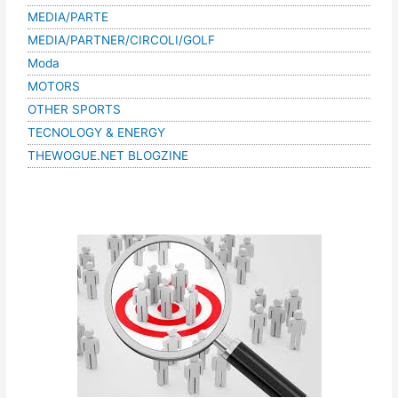
MEDIA/PARTE
MEDIA/PARTNER/CIRCOLI/GOLF
Moda
MOTORS
OTHER SPORTS
TECNOLOGY & ENERGY
THEWOGUE.NET BLOGZINE