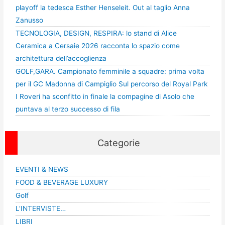
playoff la tedesca Esther Henseleit. Out al taglio Anna
Zanusso
TECNOLOGIA, DESIGN, RESPIRA: lo stand di Alice
Ceramica a Cersaie 2026 racconta lo spazio come
architettura dell’accoglienza
GOLF,GARA. Campionato femminile a squadre: prima volta
per il GC Madonna di Campiglio Sul percorso del Royal Park
I Roveri ha sconfitto in finale la compagine di Asolo che
puntava al terzo successo di fila
Categorie
EVENTI & NEWS
FOOD & BEVERAGE LUXURY
Golf
L'INTERVISTE…
LIBRI