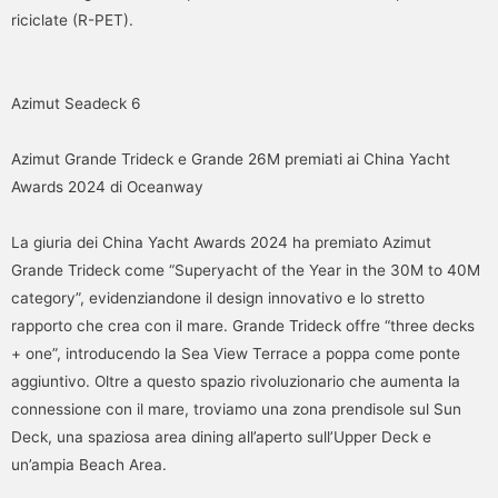
riciclate (R-PET).
Azimut Seadeck 6
Azimut Grande Trideck e Grande 26M premiati ai China Yacht
Awards 2024 di Oceanway
La giuria dei China Yacht Awards 2024 ha premiato Azimut
Grande Trideck come “Superyacht of the Year in the 30M to 40M
category”, evidenziandone il design innovativo e lo stretto
rapporto che crea con il mare. Grande Trideck offre “three decks
+ one”, introducendo la Sea View Terrace a poppa come ponte
aggiuntivo. Oltre a questo spazio rivoluzionario che aumenta la
connessione con il mare, troviamo una zona prendisole sul Sun
Deck, una spaziosa area dining all’aperto sull’Upper Deck e
un’ampia Beach Area.