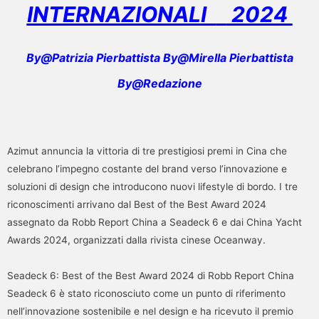
INTERNAZIONALI
2024
By@Patrizia Pierbattista By@Mirella Pierbattista
By@Redazione
Azimut annuncia la vittoria di tre prestigiosi premi in Cina che
celebrano l’impegno costante del brand verso l’innovazione e
soluzioni di design che introducono nuovi lifestyle di bordo. I tre
riconoscimenti arrivano dal Best of the Best Award 2024
assegnato da Robb Report China a Seadeck 6 e dai China Yacht
Awards 2024, organizzati dalla rivista cinese Oceanway.
Seadeck 6: Best of the Best Award 2024 di Robb Report China
Seadeck 6 è stato riconosciuto come un punto di riferimento
nell’innovazione sostenibile e nel design e ha ricevuto il premio