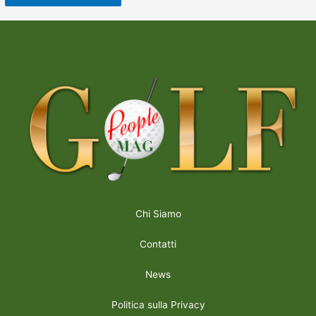
Chi Siamo
Contatti
News
Politica sulla Privacy