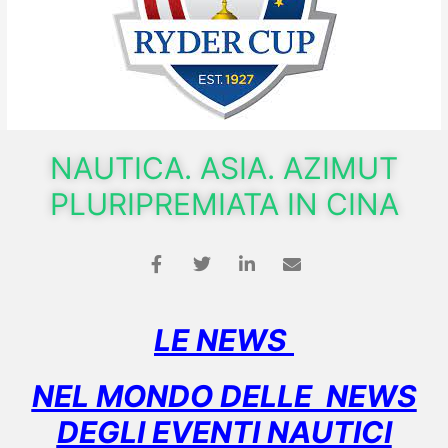
NAUTICA. ASIA. AZIMUT
PLURIPREMIATA IN CINA
LE NEWS
NEL MONDO DELLE NEWS
DEGLI EVENTI NAUTICI