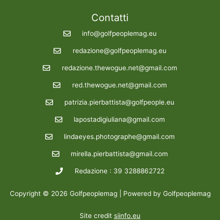
Contatti
info@golfpeoplemag.eu
redazione@golfpeoplemag.eu
redazione.thewogue.net@gmail.com
red.thewogue.net@gmail.com
patrizia.pierbattista@golfpeople.eu
lapostadigiuliana@gmail.com
lindaeyes.photographe@gmail.com
mirella.pierbattista@gmail.com
Redazione : 39 3288862722
Copyright © 2026 Golfpeoplemag | Powered by Golfpeoplemag
Site credit
siinfo.eu