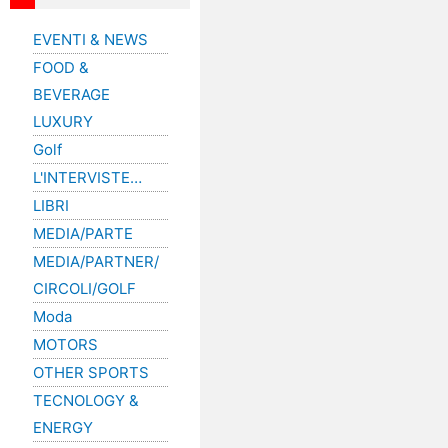
EVENTI & NEWS
FOOD &
BEVERAGE
LUXURY
Golf
L'INTERVISTE…
LIBRI
MEDIA/PARTE
MEDIA/PARTNER/
CIRCOLI/GOLF
Moda
MOTORS
OTHER SPORTS
TECNOLOGY &
ENERGY