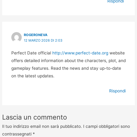
Rispondi
ROGERONEVA
12 MARZO 2026 DI 2:03
Perfect Date official
http://www.perfect-date.org
website
offers detailed information about the characters, plot, and
gameplay features. Read the news and stay up-to-date
on the latest updates.
Rispondi
Lascia un commento
Il tuo indirizzo email non sarà pubblicato.
I campi obbligatori sono
contrassegnati
*