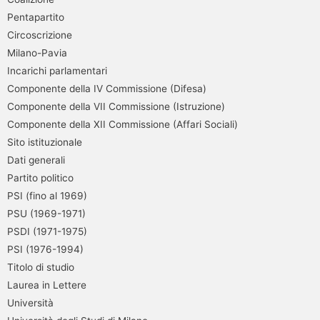
Pentapartito
Circoscrizione
Milano-Pavia
Incarichi parlamentari
Componente della IV Commissione (Difesa)
Componente della VII Commissione (Istruzione)
Componente della XII Commissione (Affari Sociali)
Sito istituzionale
Dati generali
Partito politico
PSI (fino al 1969)
PSU (1969-1971)
PSDI (1971-1975)
PSI (1976-1994)
Titolo di studio
Laurea in Lettere
Università