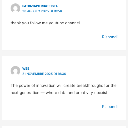
PATRIZIAPIERBATTISTA
28 AGOSTO 2025 DI 18:56
thank you follow me youtube channel
Rispondi
WEB
21 NOVEMBRE 2025 DI 16:36
The power of innovation will create breakthroughs for the
next generation — where data and creativity coexist.
Rispondi