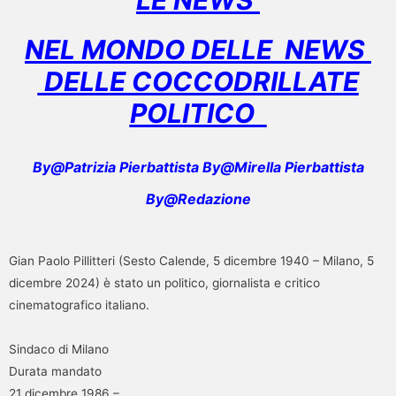
NEL MONDO DELLE NEWS
DELLE COCCODRILLATE
POLITICO
By@Patrizia Pierbattista By@Mirella Pierbattista
By@Redazione
Gian Paolo Pillitteri (Sesto Calende, 5 dicembre 1940 – Milano, 5
dicembre 2024) è stato un politico, giornalista e critico
cinematografico italiano.
Sindaco di Milano
Durata mandato
21 dicembre 1986 –