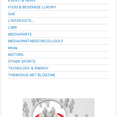
EVENTI & NEWS
FOOD & BEVERAGE LUXURY
Golf
L'INTERVISTE…
LIBRI
MEDIA/PARTE
MEDIA/PARTNER/CIRCOLI/GOLF
Moda
MOTORS
OTHER SPORTS
TECNOLOGY & ENERGY
THEWOGUE.NET BLOGZINE