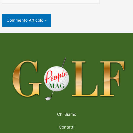
Chi Siamo
Contatti