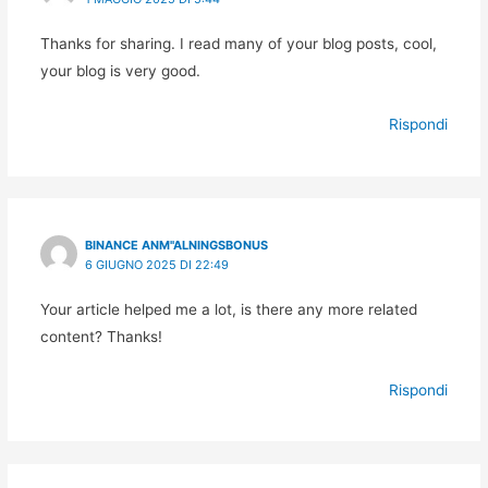
Thanks for sharing. I read many of your blog posts, cool,
your blog is very good.
Rispondi
BINANCE ANM"ALNINGSBONUS
6 GIUGNO 2025 DI 22:49
Your article helped me a lot, is there any more related
content? Thanks!
Rispondi