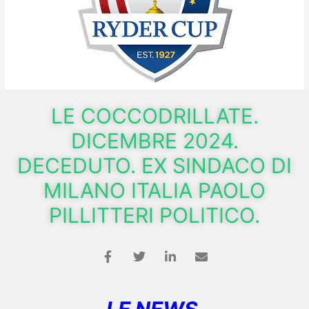
LE COCCODRILLATE.
DICEMBRE 2024.
DECEDUTO. EX SINDACO DI
MILANO ITALIA PAOLO
PILLITTERI POLITICO.
LE NEWS