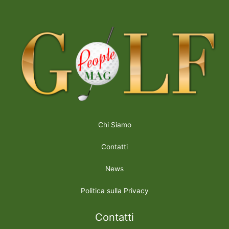
Chi Siamo
Contatti
News
Politica sulla Privacy
Contatti