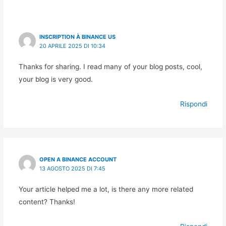
INSCRIPTION À BINANCE US
20 APRILE 2025 DI 10:34
Thanks for sharing. I read many of your blog posts, cool,
your blog is very good.
Rispondi
OPEN A BINANCE ACCOUNT
13 AGOSTO 2025 DI 7:45
Your article helped me a lot, is there any more related
content? Thanks!