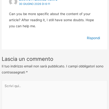
30 GIUGNO 2026 DI 6:11
Can you be more specific about the content of your
article? After reading it, I still have some doubts. Hope
you can help me.
Rispondi
Lascia un commento
Il tuo indirizzo email non sarà pubblicato.
I campi obbligatori sono
contrassegnati
*