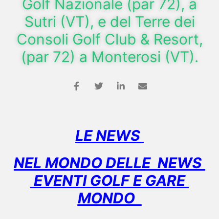
Golf Nazionale (par 72), a
Sutri (VT), e del Terre dei
Consoli Golf Club & Resort,
(par 72) a Monterosi (VT).
LE NEWS
NEL MONDO DELLE NEWS
EVENTI GOLF E GARE
MONDO