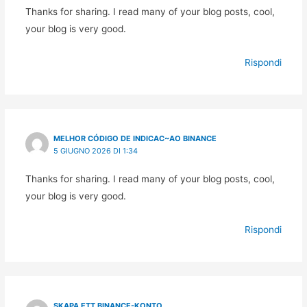
Thanks for sharing. I read many of your blog posts, cool,
your blog is very good.
Rispondi
MELHOR CÓDIGO DE INDICAC~AO BINANCE
5 GIUGNO 2026 DI 1:34
Thanks for sharing. I read many of your blog posts, cool,
your blog is very good.
Rispondi
SKAPA ETT BINANCE-KONTO