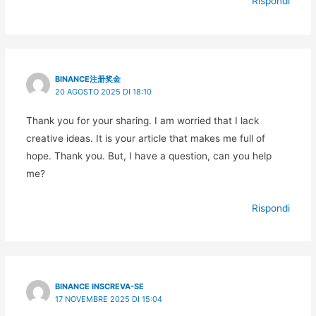
Rispondi
BINANCE注册奖金
20 AGOSTO 2025 DI 18:10
Thank you for your sharing. I am worried that I lack
creative ideas. It is your article that makes me full of
hope. Thank you. But, I have a question, can you help
me?
Rispondi
BINANCE INSCREVA-SE
17 NOVEMBRE 2025 DI 15:04