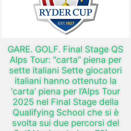
GARE. GOLF. Final Stage QS
Alps Tour: “carta” piena per
sette italiani Sette giocatori
italiani hanno ottenuto la
‘carta’ piena per l’Alps Tour
2025 nel Final Stage della
Qualifying School che si è
svolta sui due percorsi del