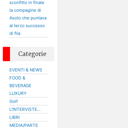
sconfitto in finale
la compagine di
Asolo che puntava
al terzo successo
di fila
Categorie
EVENTI & NEWS
FOOD &
BEVERAGE
LUXURY
Golf
L'INTERVISTE…
LIBRI
MEDIA/PARTE