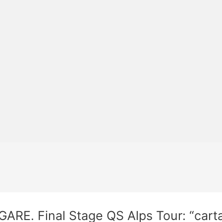
ARE. Final Stage QS Alps Tour: “carta