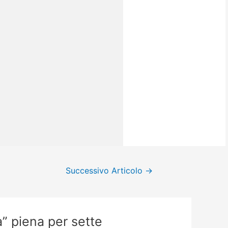
Successivo Articolo
→
” piena per sette