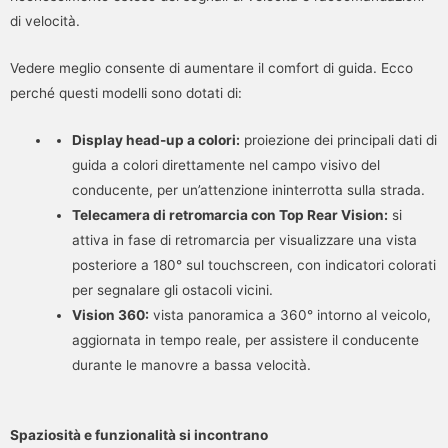
di velocità.
Vedere meglio consente di aumentare il comfort di guida. Ecco
perché questi modelli sono dotati di:
Display head-up a colori:
proiezione dei principali dati di
guida a colori direttamente nel campo visivo del
conducente, per un’attenzione ininterrotta sulla strada.
Telecamera di retromarcia con Top Rear Vision:
si
attiva in fase di retromarcia per visualizzare una vista
posteriore a 180° sul touchscreen, con indicatori colorati
per segnalare gli ostacoli vicini.
Vision 360:
vista panoramica a 360° intorno al veicolo,
aggiornata in tempo reale, per assistere il conducente
durante le manovre a bassa velocità.
Spaziosità e funzionalità si incontrano