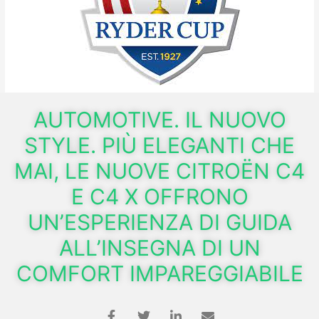
AUTOMOTIVE. IL NUOVO
STYLE. PIÙ ELEGANTI CHE
MAI, LE NUOVE CITROËN C4
E C4 X OFFRONO
UN’ESPERIENZA DI GUIDA
ALL’INSEGNA DI UN
COMFORT IMPAREGGIABILE