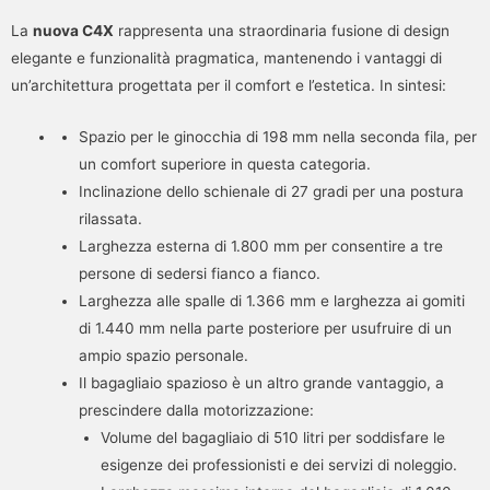
La
nuova C4X
rappresenta una straordinaria fusione di design
elegante e funzionalità pragmatica, mantenendo i vantaggi di
un’architettura progettata per il comfort e l’estetica. In sintesi:
Spazio per le ginocchia di 198 mm nella seconda fila, per
un comfort superiore in questa categoria.
Inclinazione dello schienale di 27 gradi per una postura
rilassata.
Larghezza esterna di 1.800 mm per consentire a tre
persone di sedersi fianco a fianco.
Larghezza alle spalle di 1.366 mm e larghezza ai gomiti
di 1.440 mm nella parte posteriore per usufruire di un
ampio spazio personale.
Il bagagliaio spazioso è un altro grande vantaggio, a
prescindere dalla motorizzazione:
Volume del bagagliaio di 510 litri per soddisfare le
esigenze dei professionisti e dei servizi di noleggio.