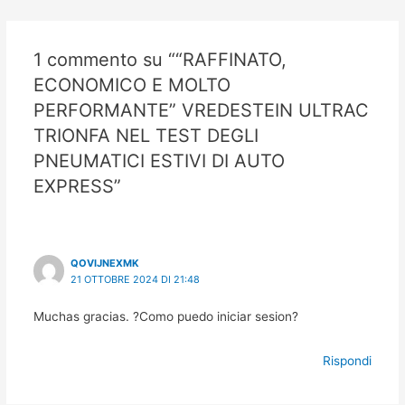
1 commento su ““RAFFINATO,
ECONOMICO E MOLTO
PERFORMANTE” VREDESTEIN ULTRAC
TRIONFA NEL TEST DEGLI
PNEUMATICI ESTIVI DI AUTO
EXPRESS”
QOVIJNEXMK
21 OTTOBRE 2024 DI 21:48
Muchas gracias. ?Como puedo iniciar sesion?
Rispondi