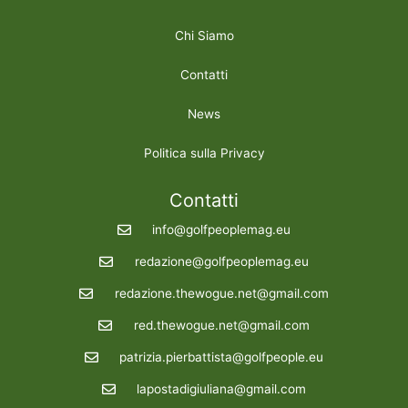
Chi Siamo
Contatti
News
Politica sulla Privacy
Contatti
info@golfpeoplemag.eu
redazione@golfpeoplemag.eu
redazione.thewogue.net@gmail.com
red.thewogue.net@gmail.com
patrizia.pierbattista@golfpeople.eu
lapostadigiuliana@gmail.com