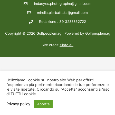
lindaeyes.photographe@gmail.com
mirella.pierbattista@gmail.com
Redazione : 39 3288862722
Copyright © 2026 Golfpeoplemag | Powered by Golfpeoplemag
Site credit
siinfo.eu
Utilizziamo i cookie sul nostro sito Web per offrirti
l'esperienza più pertinente ricordando le tue preferenze e
le visite ripetute. Cliccando su "Accetta" acconsenti all'uso
di TUTTI i cookie.
Privacy policy
Accetta