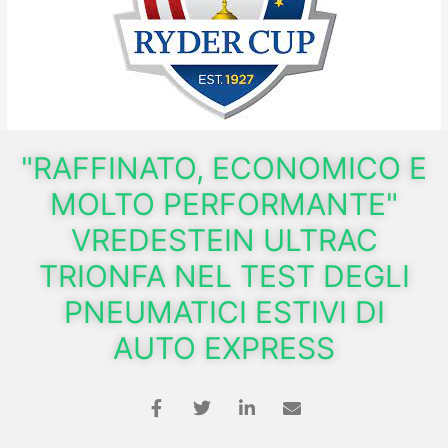
"RAFFINATO, ECONOMICO E
MOLTO PERFORMANTE"
VREDESTEIN ULTRAC
TRIONFA NEL TEST DEGLI
PNEUMATICI ESTIVI DI
AUTO EXPRESS