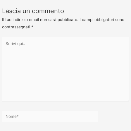
Lascia un commento
Il tuo indirizzo email non sarà pubblicato.
I campi obbligatori sono
contrassegnati
*