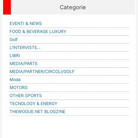
Categorie
EVENTI & NEWS
FOOD & BEVERAGE LUXURY
Golf
L'INTERVISTE…
LIBRI
MEDIA/PARTE
MEDIA/PARTNER/CIRCOLI/GOLF
Moda
MOTORS
OTHER SPORTS
TECNOLOGY & ENERGY
THEWOGUE.NET BLOGZINE