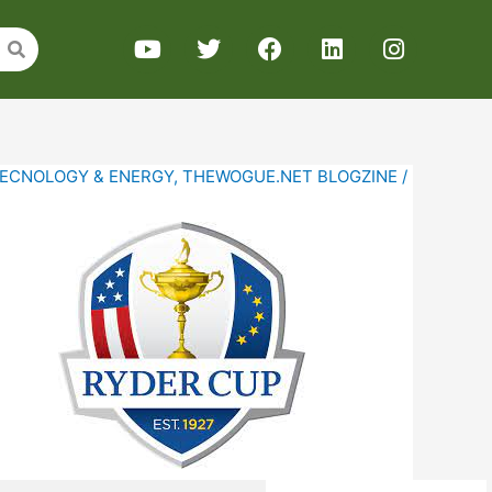
ECNOLOGY & ENERGY
,
THEWOGUE.NET BLOGZINE
/