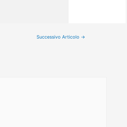
Successivo Articolo
→