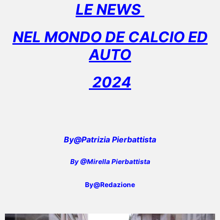
LE NEWS
NEL MONDO DE CALCIO ED
AUTO
2024
By@Patrizia Pierbattista
By @Mirella Pierbattista
By@Redazione