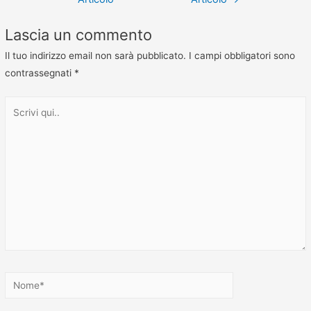
Lascia un commento
Il tuo indirizzo email non sarà pubblicato.
I campi obbligatori sono
contrassegnati
*