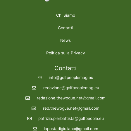
Chi Siamo
Contatti
News
Politica sulla Privacy
Contatti
info@golfpeoplemag.eu
redazione@golfpeoplemag.eu
redazione.thewogue.net@gmail.com
red.thewogue.net@gmail.com
patrizia.pierbattista@golfpeople.eu
lapostadigiuliana@gmail.com