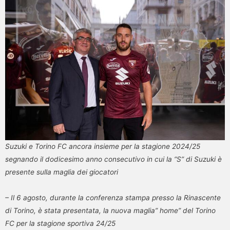
Suzuki e Torino FC ancora insieme per la stagione 2024/25
segnando il dodicesimo anno consecutivo in cui la “S” di Suzuki è
presente sulla maglia dei giocatori
– Il 6 agosto, durante la conferenza stampa presso la Rinascente
di Torino, è stata presentata, la nuova maglia” home” del Torino
FC per la stagione sportiva 24/25