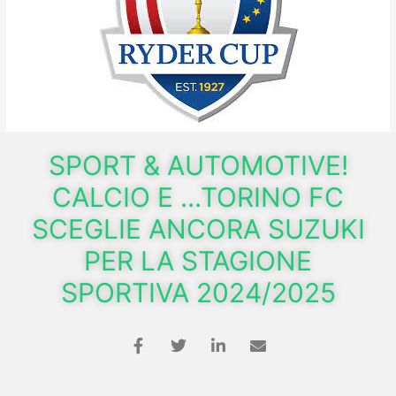
SPORT & AUTOMOTIVE!
CALCIO E ...TORINO FC
SCEGLIE ANCORA SUZUKI
PER LA STAGIONE
SPORTIVA 2024/2025