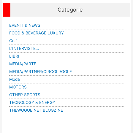
Categorie
EVENTI & NEWS
FOOD & BEVERAGE LUXURY
Golf
L'INTERVISTE…
LIBRI
MEDIA/PARTE
MEDIA/PARTNER/CIRCOLI/GOLF
Moda
MOTORS
OTHER SPORTS
TECNOLOGY & ENERGY
THEWOGUE.NET BLOGZINE