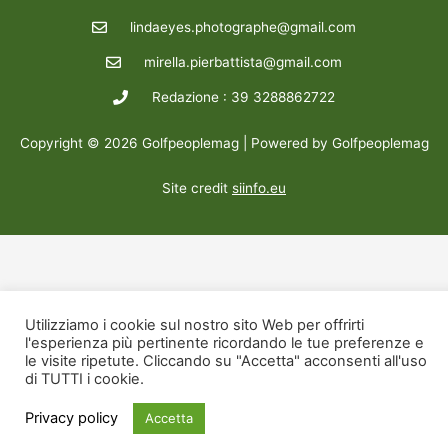
lindaeyes.photographe@gmail.com
mirella.pierbattista@gmail.com
Redazione : 39 3288862722
Copyright © 2026 Golfpeoplemag | Powered by Golfpeoplemag
Site credit
siinfo.eu
Utilizziamo i cookie sul nostro sito Web per offrirti
l'esperienza più pertinente ricordando le tue preferenze e
le visite ripetute. Cliccando su "Accetta" acconsenti all'uso
di TUTTI i cookie.
Privacy policy
Accetta