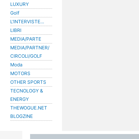
LUXURY
Golf
L'INTERVISTE…
LIBRI
MEDIA/PARTE
MEDIA/PARTNER/
CIRCOLI/GOLF
Moda
MOTORS
OTHER SPORTS
TECNOLOGY &
ENERGY
THEWOGUE.NET
BLOGZINE