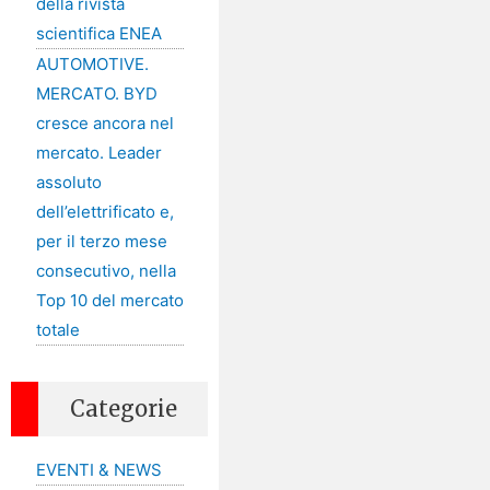
della rivista
scientifica ENEA
AUTOMOTIVE.
MERCATO. BYD
cresce ancora nel
mercato. Leader
assoluto
dell’elettrificato e,
per il terzo mese
consecutivo, nella
Top 10 del mercato
totale
Categorie
EVENTI & NEWS