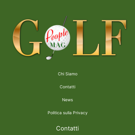
Chi Siamo
Contatti
News
Politica sulla Privacy
Contatti