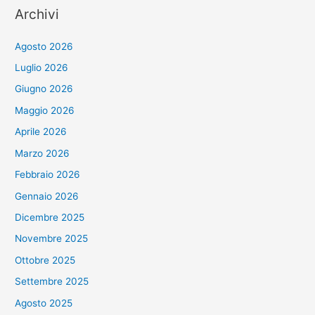
Archivi
Agosto 2026
Luglio 2026
Giugno 2026
Maggio 2026
Aprile 2026
Marzo 2026
Febbraio 2026
Gennaio 2026
Dicembre 2025
Novembre 2025
Ottobre 2025
Settembre 2025
Agosto 2025