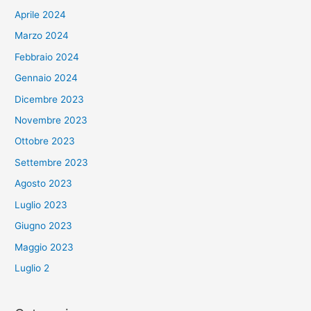
Aprile 2024
Marzo 2024
Febbraio 2024
Gennaio 2024
Dicembre 2023
Novembre 2023
Ottobre 2023
Settembre 2023
Agosto 2023
Luglio 2023
Giugno 2023
Maggio 2023
Luglio 2