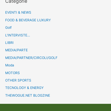
Categorie
EVENTI & NEWS
FOOD & BEVERAGE LUXURY
Golf
L'INTERVISTE…
LIBRI
MEDIA/PARTE
MEDIA/PARTNER/CIRCOLI/GOLF
Moda
MOTORS
OTHER SPORTS
TECNOLOGY & ENERGY
THEWOGUE.NET BLOGZINE