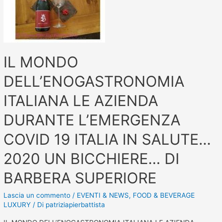
IL MONDO
DELL’ENOGASTRONOMIA
ITALIANA LE AZIENDA
DURANTE L’EMERGENZA
COVID 19 ITALIA IN SALUTE…
2020 UN BICCHIERE… DI
BARBERA SUPERIORE
Lascia un commento
/
EVENTI & NEWS
,
FOOD & BEVERAGE
LUXURY
/ Di
patriziapierbattista