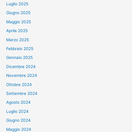
Luglio 2025
Giugno 2025
Maggio 2025
Aprile 2025
Marzo 2025
Febbraio 2025
Gennaio 2025
Dicembre 2024
Novembre 2024
Ottobre 2024
Settembre 2024
Agosto 2024
Luglio 2024
Giugno 2024
Maggio 2024