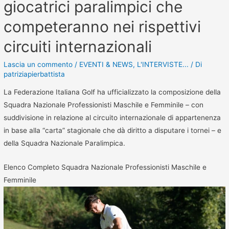
giocatrici paralimpici che
competeranno nei rispettivi
circuiti internazionali
Lascia un commento
/
EVENTI & NEWS
,
L'INTERVISTE...
/ Di
patriziapierbattista
La Federazione Italiana Golf ha ufficializzato la composizione della
Squadra Nazionale Professionisti Maschile e Femminile – con
suddivisione in relazione al circuito internazionale di appartenenza
in base alla “carta” stagionale che dà diritto a disputare i tornei – e
della Squadra Nazionale Paralimpica.
Elenco Completo Squadra Nazionale Professionisti Maschile e
Femminile