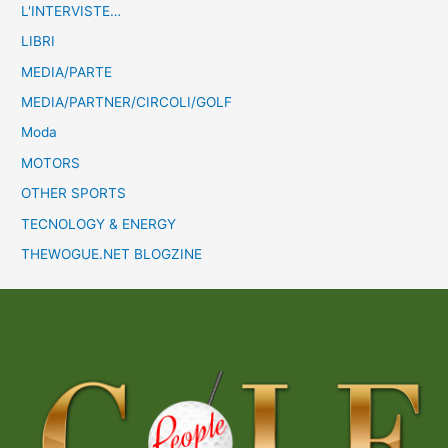
L'INTERVISTE…
LIBRI
MEDIA/PARTE
MEDIA/PARTNER/CIRCOLI/GOLF
Moda
MOTORS
OTHER SPORTS
TECNOLOGY & ENERGY
THEWOGUE.NET BLOGZINE