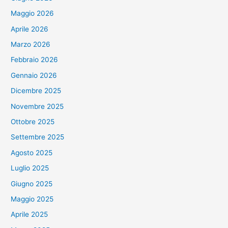
Maggio 2026
Aprile 2026
Marzo 2026
Febbraio 2026
Gennaio 2026
Dicembre 2025
Novembre 2025
Ottobre 2025
Settembre 2025
Agosto 2025
Luglio 2025
Giugno 2025
Maggio 2025
Aprile 2025