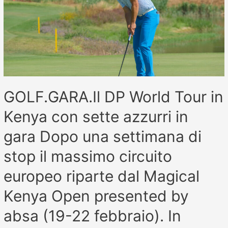
GOLF.GARA.Il DP World Tour in
Kenya con sette azzurri in
gara Dopo una settimana di
stop il massimo circuito
europeo riparte dal Magical
Kenya Open presented by
absa (19-22 febbraio). In