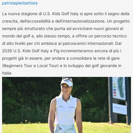
patriziapierbattista
La nuova stagione di U.S. Kids Golf Italy si apre sotto il segno della
crescita, dell’accessibilità e dell’internazionalizzazione. Un progetto
sempre più strutturato che punta ad avvicinare nuovi giovani al
mondo del golf e, allo stesso tempo, a offrire un percorso tecnico
di alto livello per chi ambisce ai palcoscenici internazionali. Dal
2026 U.S. Kids Golf Italy e Fig incrementeranno ancora di più i
progetti già in essere, per andare a consolidare la rete di gare
(Beginners Tour e Local Tour) e lo sviluppo del golf giovanile in
Italia.