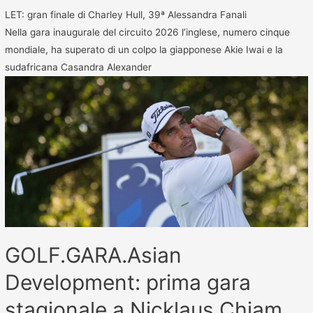
LET: gran finale di Charley Hull, 39ª Alessandra Fanali
Nella gara inaugurale del circuito 2026 l’inglese, numero cinque
mondiale, ha superato di un colpo la giapponese Akie Iwai e la
sudafricana Casandra Alexander
GOLF.GARA.Asian
Development: prima gara
stagionale a Nicklaus Chiam,