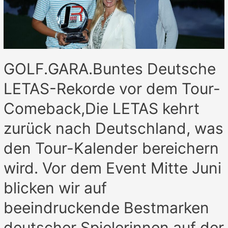
GOLF.GARA.Buntes Deutsche
LETAS-Rekorde vor dem Tour-
Comeback,Die LETAS kehrt
zurück nach Deutschland, was
den Tour-Kalender bereichern
wird. Vor dem Event Mitte Juni
blicken wir auf
beeindruckende Bestmarken
deutscher Spielerinnen auf der