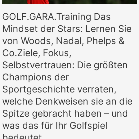
GOLF.GARA.Training Das
Mindset der Stars: Lernen Sie
von Woods, Nadal, Phelps &
Co.Ziele, Fokus,
Selbstvertrauen: Die größten
Champions der
Sportgeschichte verraten,
welche Denkweisen sie an die
Spitze gebracht haben – und
was das für Ihr Golfspiel
bedeutet.