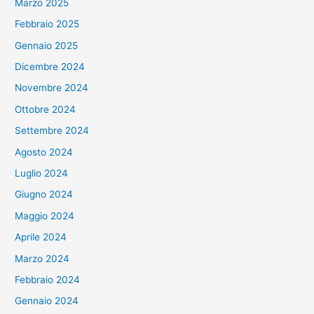
Marzo 2025
Febbraio 2025
Gennaio 2025
Dicembre 2024
Novembre 2024
Ottobre 2024
Settembre 2024
Agosto 2024
Luglio 2024
Giugno 2024
Maggio 2024
Aprile 2024
Marzo 2024
Febbraio 2024
Gennaio 2024