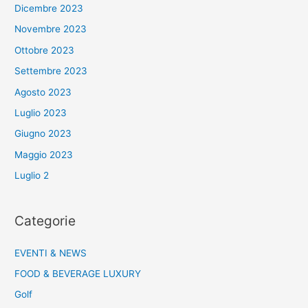
Dicembre 2023
Novembre 2023
Ottobre 2023
Settembre 2023
Agosto 2023
Luglio 2023
Giugno 2023
Maggio 2023
Luglio 2
Categorie
EVENTI & NEWS
FOOD & BEVERAGE LUXURY
Golf