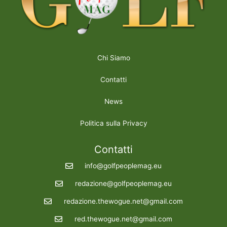
Chi Siamo
Contatti
News
Politica sulla Privacy
Contatti
info@golfpeoplemag.eu
redazione@golfpeoplemag.eu
redazione.thewogue.net@gmail.com
red.thewogue.net@gmail.com