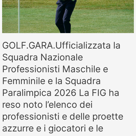
GOLF.GARA.Ufficializzata la
Squadra Nazionale
Professionisti Maschile e
Femminile e la Squadra
Paralimpica 2026 La FIG ha
reso noto l’elenco dei
professionisti e delle proette
azzurre e i giocatori e le