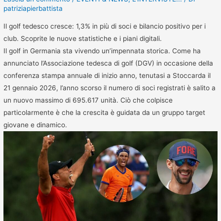
patriziapierbattista
Il golf tedesco cresce: 1,3% in più di soci e bilancio positivo per i
club. Scoprite le nuove statistiche e i piani digitali.
Il golf in Germania sta vivendo un’impennata storica. Come ha
annunciato l’Associazione tedesca di golf (DGV) in occasione della
conferenza stampa annuale di inizio anno, tenutasi a Stoccarda il
21 gennaio 2026, l’anno scorso il numero di soci registrati è salito a
un nuovo massimo di 695.617 unità. Ciò che colpisce
particolarmente è che la crescita è guidata da un gruppo target
giovane e dinamico.