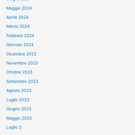
Maggio 2024
Aprile 2024
Marzo 2024
Febbraio 2024
Gennaio 2024
Dicembre 2023
Novembre 2023
Ottobre 2023
Settembre 2023
Agosto 2023
Luglio 2023
Giugno 2023
Maggio 2023
Luglio 2