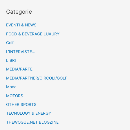
Categorie
EVENTI & NEWS
FOOD & BEVERAGE LUXURY
Golf
L'INTERVISTE…
LIBRI
MEDIA/PARTE
MEDIA/PARTNER/CIRCOLI/GOLF
Moda
MOTORS
OTHER SPORTS
TECNOLOGY & ENERGY
THEWOGUE.NET BLOGZINE