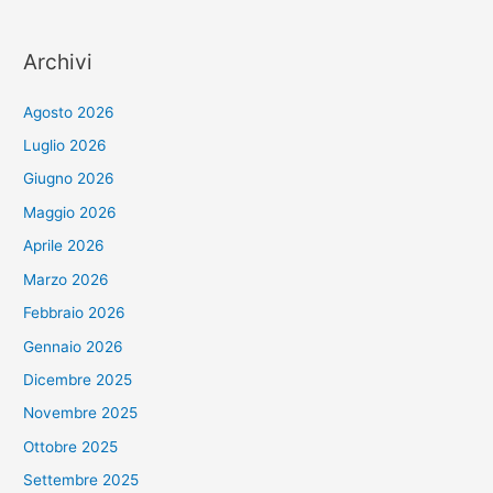
Archivi
Agosto 2026
Luglio 2026
Giugno 2026
Maggio 2026
Aprile 2026
Marzo 2026
Febbraio 2026
Gennaio 2026
Dicembre 2025
Novembre 2025
Ottobre 2025
Settembre 2025