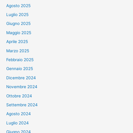
Agosto 2025
Luglio 2025
Giugno 2025
Maggio 2025
Aprile 2025
Marzo 2025
Febbraio 2025
Gennaio 2025
Dicembre 2024
Novembre 2024
Ottobre 2024
Settembre 2024
Agosto 2024
Luglio 2024
Giugno 2024