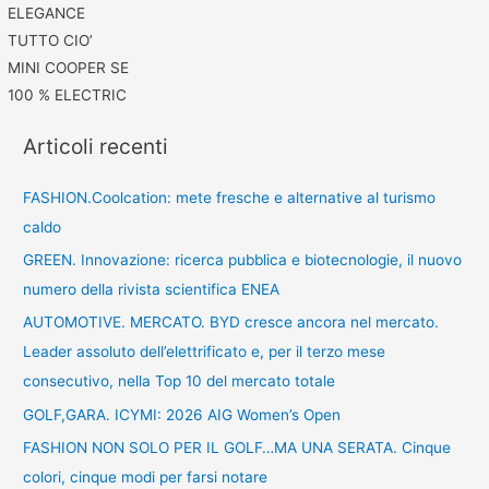
ELEGANCE
TUTTO CIO’
MINI COOPER SE
100 % ELECTRIC
Articoli recenti
FASHION.Coolcation: mete fresche e alternative al turismo
caldo
GREEN. Innovazione: ricerca pubblica e biotecnologie, il nuovo
numero della rivista scientifica ENEA
AUTOMOTIVE. MERCATO. BYD cresce ancora nel mercato.
Leader assoluto dell’elettrificato e, per il terzo mese
consecutivo, nella Top 10 del mercato totale
GOLF,GARA. ICYMI: 2026 AIG Women’s Open
FASHION NON SOLO PER IL GOLF…MA UNA SERATA. Cinque
colori, cinque modi per farsi notare