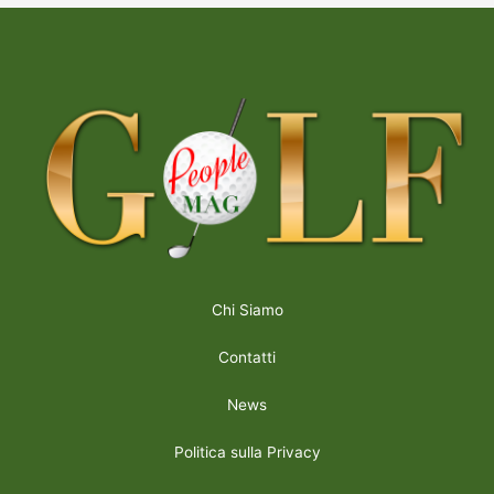
Chi Siamo
Contatti
News
Politica sulla Privacy