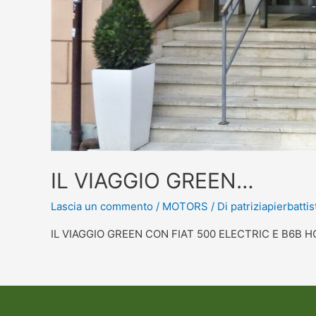
IL VIAGGIO GREEN…
Lascia un commento
/
MOTORS
/ Di
patriziapierbattis
IL VIAGGIO GREEN CON FIAT 500 ELECTRIC E B6B