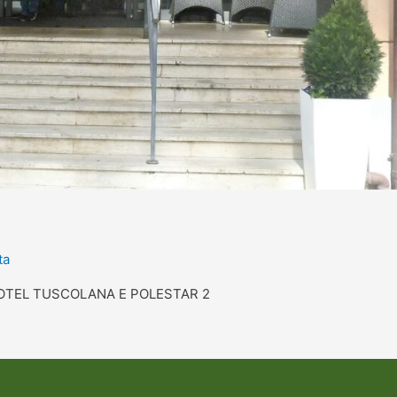
ta
 HOTEL TUSCOLANA E POLESTAR 2