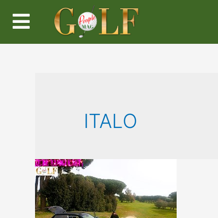
ITALO