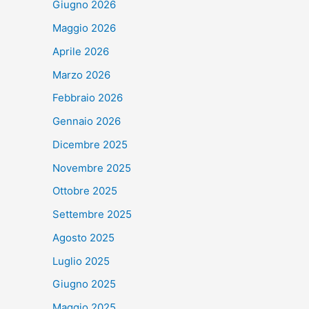
Giugno 2026
Maggio 2026
Aprile 2026
Marzo 2026
Febbraio 2026
Gennaio 2026
Dicembre 2025
Novembre 2025
Ottobre 2025
Settembre 2025
Agosto 2025
Luglio 2025
Giugno 2025
Maggio 2025