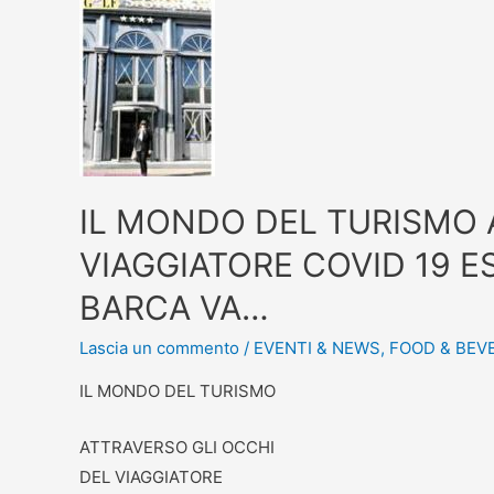
IL MONDO DEL TURISMO 
VIAGGIATORE COVID 19 E
BARCA VA…
Lascia un commento
/
EVENTI & NEWS
,
FOOD & BEV
IL MONDO DEL TURISMO
ATTRAVERSO GLI OCCHI
DEL VIAGGIATORE