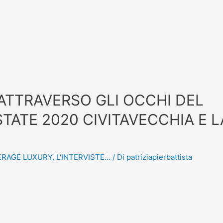
ATTRAVERSO GLI OCCHI DEL
STATE 2020 CIVITAVECCHIA E L
ERAGE LUXURY
,
L'INTERVISTE...
/ Di
patriziapierbattista