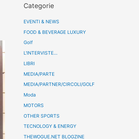
Categorie
EVENTI & NEWS
FOOD & BEVERAGE LUXURY
Golf
L'INTERVISTE…
LIBRI
MEDIA/PARTE
MEDIA/PARTNER/CIRCOLI/GOLF
Moda
MOTORS
OTHER SPORTS
TECNOLOGY & ENERGY
THEWOGUE.NET BLOGZINE