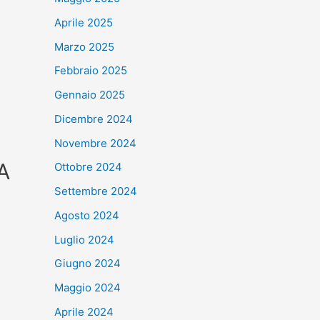
Aprile 2025
Marzo 2025
Febbraio 2025
Gennaio 2025
Dicembre 2024
Novembre 2024
A
Ottobre 2024
Settembre 2024
Agosto 2024
Luglio 2024
Giugno 2024
Maggio 2024
Aprile 2024