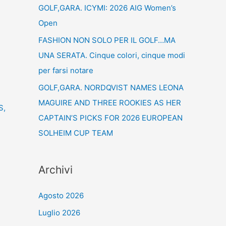
GOLF,GARA. ICYMI: 2026 AIG Women’s
Open
FASHION NON SOLO PER IL GOLF…MA
UNA SERATA. Cinque colori, cinque modi
per farsi notare
GOLF,GARA. NORDQVIST NAMES LEONA
MAGUIRE AND THREE ROOKIES AS HER
S
,
CAPTAIN’S PICKS FOR 2026 EUROPEAN
SOLHEIM CUP TEAM
Archivi
Agosto 2026
Luglio 2026