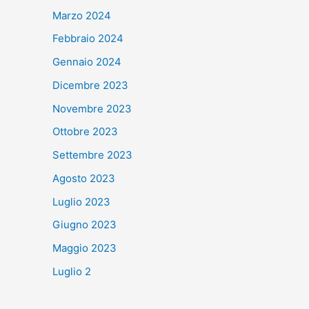
Marzo 2024
Febbraio 2024
Gennaio 2024
Dicembre 2023
Novembre 2023
Ottobre 2023
Settembre 2023
Agosto 2023
Luglio 2023
Giugno 2023
Maggio 2023
Luglio 2