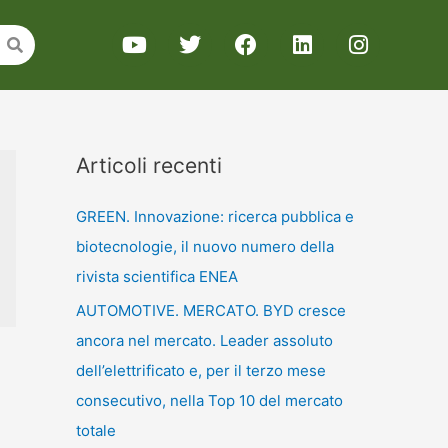
Articoli recenti
GREEN. Innovazione: ricerca pubblica e
biotecnologie, il nuovo numero della
rivista scientifica ENEA
AUTOMOTIVE. MERCATO. BYD cresce
ancora nel mercato. Leader assoluto
dell’elettrificato e, per il terzo mese
consecutivo, nella Top 10 del mercato
totale